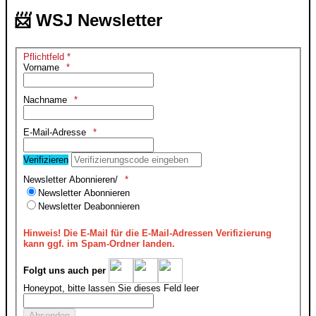
📨 WSJ Newsletter
Pflichtfeld *
Vorname
Nachname
E-Mail-Adresse
Verifizieren
Newsletter Abonnieren/
Newsletter Abonnieren
Newsletter Deabonnieren
Hinweis!
Die E-Mail für die E-Mail-Adressen Verifizierung
kann ggf. im Spam-Ordner landen.
Folgt uns auch per
Honeypot, bitte lassen Sie dieses Feld leer