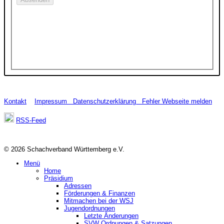
Kontakt
Impressum
Datenschutzerklärung
Fehler Webseite melden
RSS-Feed
© 2026 Schachverband Württemberg e.V.
Menü
Home
Präsidium
Adressen
Förderungen & Finanzen
Mitmachen bei der WSJ
Jugendordnungen
Letzte Änderungen
SVW Ordnungen & Satzungen