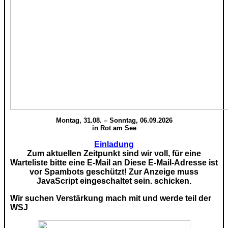
Montag, 31.08. – Sonntag, 06.09.2026
in Rot am See
Einladung
Zum aktuellen Zeitpunkt sind wir voll, für eine
Warteliste bitte eine E-Mail an
Diese E-Mail-Adresse ist
vor Spambots geschützt! Zur Anzeige muss
JavaScript eingeschaltet sein.
schicken.
Wir suchen Verstärkung mach mit und werde teil der
WSJ