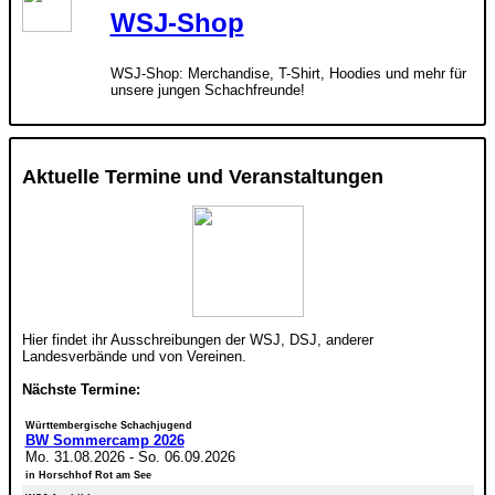
WSJ-Shop
WSJ-Shop: Merchandise, T-Shirt, Hoodies und mehr für
unsere jungen Schachfreunde!
Aktuelle Termine und Veranstaltungen
Hier findet ihr Ausschreibungen der WSJ, DSJ, anderer
Landesverbände und von Vereinen.
Nächste Termine:
Württembergische Schachjugend
BW Sommercamp 2026
Mo. 31.08.2026
-
So. 06.09.2026
in Horschhof Rot am See