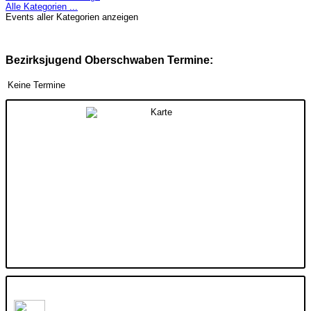
Alle Kategorien ...
Events aller Kategorien anzeigen
Bezirksjugend Oberschwaben Termine:
Keine Termine