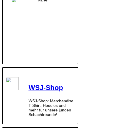
WSJ-Shop
WSJ-Shop: Merchandise,
T-Shirt, Hoodies und
mehr für unsere jungen
Schachfreunde!