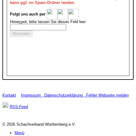
kann ggf. im Spam-Ordner landen.
Folgt uns auch per
Honeypot, bitte lassen Sie dieses Feld leer
Kontakt
Impressum
Datenschutzerklärung
Fehler Webseite melden
RSS-Feed
© 2026 Schachverband Württemberg e.V.
Menü