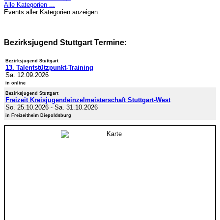
Alle Kategorien ...
Events aller Kategorien anzeigen
Bezirksjugend Stuttgart Termine:
Bezirksjugend Stuttgart
13. Talentstützpunkt-Training
Sa. 12.09.2026
in online
Bezirksjugend Stuttgart
Freizeit Kreisjugendeinzelmeisterschaft Stuttgart-West
So. 25.10.2026
-
Sa. 31.10.2026
in Freizeitheim Diepoldsburg