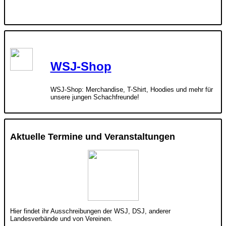
WSJ-Shop
WSJ-Shop: Merchandise, T-Shirt, Hoodies und mehr für
unsere jungen Schachfreunde!
Aktuelle Termine und Veranstaltungen
Hier findet ihr Ausschreibungen der WSJ, DSJ, anderer
Landesverbände und von Vereinen.