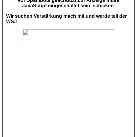
vor Spambots geschützt! Zur Anzeige muss
JavaScript eingeschaltet sein.
schicken.
Wir suchen Verstärkung mach mit und werde teil der
WSJ