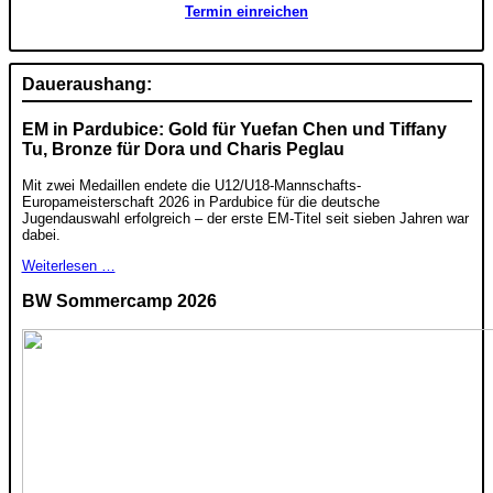
Termin einreichen
Daueraushang:
EM in Pardubice: Gold für Yuefan Chen und Tiffany
Tu, Bronze für Dora und Charis Peglau
Mit zwei Medaillen endete die U12/U18-Mannschafts-
Europameisterschaft 2026 in Pardubice für die deutsche
Jugendauswahl erfolgreich – der erste EM-Titel seit sieben Jahren war
dabei.
Weiterlesen …
BW Sommercamp 2026