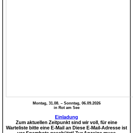
Montag, 31.08. – Sonntag, 06.09.2026
in Rot am See
Einladung
Zum aktuellen Zeitpunkt sind wir voll, für eine
Warteliste bitte eine E-Mail an
Diese E-Mail-Adresse ist