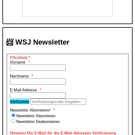
📨 WSJ Newsletter
Pflichtfeld *
Vorname
Nachname
E-Mail-Adresse
Verifizieren
Newsletter Abonnieren/
Newsletter Abonnieren
Newsletter Deabonnieren
Hinweis!
Die E-Mail für die E-Mail-Adressen Verifizierung