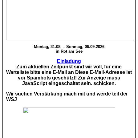
Montag, 31.08. – Sonntag, 06.09.2026
in Rot am See
Einladung
Zum aktuellen Zeitpunkt sind wir voll, für eine
Warteliste bitte eine E-Mail an
Diese E-Mail-Adresse ist
vor Spambots geschützt! Zur Anzeige muss
JavaScript eingeschaltet sein.
schicken.
Wir suchen Verstärkung mach mit und werde teil der
WSJ