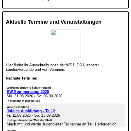
Aktuelle Termine und Veranstaltungen
Hier findet ihr Ausschreibungen der WSJ, DSJ, anderer
Landesverbände und von Vereinen.
Nächste Termine:
Württembergische Schachjugend
BW Sommercamp 2026
Mo. 31.08.2026
-
So. 06.09.2026
in Horschhof Rot am See
WSJ Ausbildung
Juleica Ausbildung - Teil 2
Fr. 11.09.2026
-
So. 13.09.2026
in Jugendakademie Weil der Stadt
Mach mit und werde Jugendleiter Teilnahme an Teil 1 erforderlich
Vereine