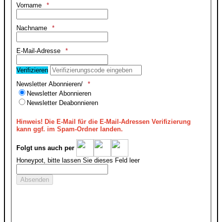
Vorname
Nachname
E-Mail-Adresse
Verifizieren
Newsletter Abonnieren/
Newsletter Abonnieren
Newsletter Deabonnieren
Hinweis!
Die E-Mail für die E-Mail-Adressen Verifizierung
kann ggf. im Spam-Ordner landen.
Folgt uns auch per
Honeypot, bitte lassen Sie dieses Feld leer