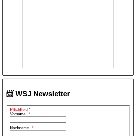
📨 WSJ Newsletter
Pflichtfeld *
Vorname
Nachname