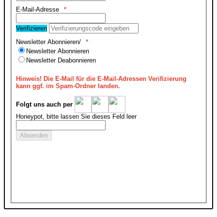
E-Mail-Adresse
Verifizieren
Newsletter Abonnieren/
Newsletter Abonnieren
Newsletter Deabonnieren
Hinweis!
Die E-Mail für die E-Mail-Adressen Verifizierung
kann ggf. im Spam-Ordner landen.
Folgt uns auch per
Honeypot, bitte lassen Sie dieses Feld leer