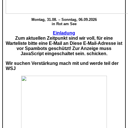
Montag, 31.08. – Sonntag, 06.09.2026
in Rot am See
Einladung
Zum aktuellen Zeitpunkt sind wir voll, für eine
Warteliste bitte eine E-Mail an
Diese E-Mail-Adresse ist
vor Spambots geschützt! Zur Anzeige muss
JavaScript eingeschaltet sein.
schicken.
Wir suchen Verstärkung mach mit und werde teil der
WSJ