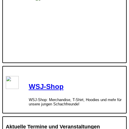
WSJ-Shop
WSJ-Shop: Merchandise, T-Shirt, Hoodies und mehr für
unsere jungen Schachfreunde!
Aktuelle Termine und Veranstaltungen