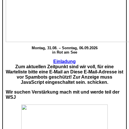
Montag, 31.08. – Sonntag, 06.09.2026
in Rot am See
Einladung
Zum aktuellen Zeitpunkt sind wir voll, für eine
Warteliste bitte eine E-Mail an
Diese E-Mail-Adresse ist
vor Spambots geschützt! Zur Anzeige muss
JavaScript eingeschaltet sein.
schicken.
Wir suchen Verstärkung mach mit und werde teil der
WSJ