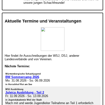
unsere jungen Schachfreunde!
Aktuelle Termine und Veranstaltungen
Hier findet ihr Ausschreibungen der WSJ, DSJ, anderer
Landesverbände und von Vereinen.
Nächste Termine:
Württembergische Schachjugend
BW Sommercamp 2026
Mo. 31.08.2026
-
So. 06.09.2026
in Horschhof Rot am See
WSJ Ausbildung
Juleica Ausbildung - Teil 2
Fr. 11.09.2026
-
So. 13.09.2026
in Jugendakademie Weil der Stadt
Mach mit und werde Jugendleiter Teilnahme an Teil 1 erforderlich