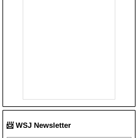
📨 WSJ Newsletter