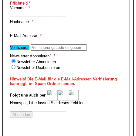
Pflichtfeld *
Vorname
Nachname
E-Mail-Adresse
Verifizieren
Newsletter Abonnieren/
Newsletter Abonnieren
Newsletter Deabonnieren
Hinweis!
Die E-Mail für die E-Mail-Adressen Verifizierung
kann ggf. im Spam-Ordner landen.
Folgt uns auch per
Honeypot, bitte lassen Sie dieses Feld leer