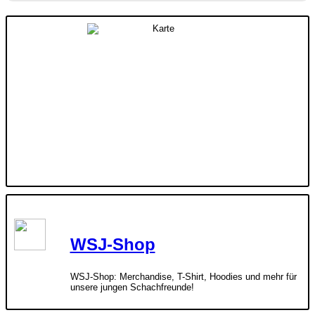
WSJ-Shop
WSJ-Shop: Merchandise, T-Shirt, Hoodies und mehr für
unsere jungen Schachfreunde!