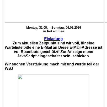
Montag, 31.08. – Sonntag, 06.09.2026
in Rot am See
Einladung
Zum aktuellen Zeitpunkt sind wir voll, für eine
Warteliste bitte eine E-Mail an
Diese E-Mail-Adresse ist
vor Spambots geschützt! Zur Anzeige muss
JavaScript eingeschaltet sein.
schicken.
Wir suchen Verstärkung mach mit und werde teil der
WSJ