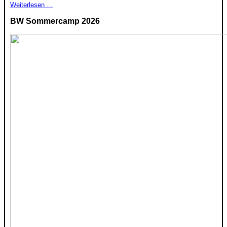
Weiterlesen …
BW Sommercamp 2026