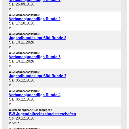
Sa. 26.09.2026
in
WSJ Mannschaftsspiele
Verbandsjugendliga Runde 2
Sa. 17.10.2026
in
WSJ Mannschaftsspiele
Jugendbundesliga Süd Runde 2
Sa. 14.11.2026
in
WSJ Mannschaftsspiele
Verbandsjugendliga Runde 3
Sa. 14.11.2026
in
WSJ Mannschaftsspiele
Jugendbundesliga Süd Runde 3
Sa. 05.12.2026
in
WSJ Mannschaftsspiele
Verbandsjugendliga Runde 4
Sa. 05.12.2026
in
Württembergische Schachjugend
BW Jugendbiltzeinzelmeisterschaften
So. 20.12.2026
in Ort ?
WSJ Mannschaftsspiele