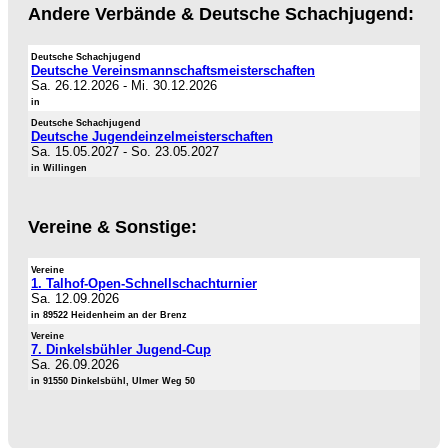
Andere Verbände & Deutsche Schachjugend:
Deutsche Schachjugend
Deutsche Vereinsmannschaftsmeisterschaften
Sa. 26.12.2026
-
Mi. 30.12.2026
in
Deutsche Schachjugend
Deutsche Jugendeinzelmeisterschaften
Sa. 15.05.2027
-
So. 23.05.2027
in Willingen
Vereine & Sonstige:
Vereine
1. Talhof-Open-Schnellschachturnier
Sa. 12.09.2026
in 89522 Heidenheim an der Brenz
Vereine
7. Dinkelsbühler Jugend-Cup
Sa. 26.09.2026
in 91550 Dinkelsbühl, Ulmer Weg 50