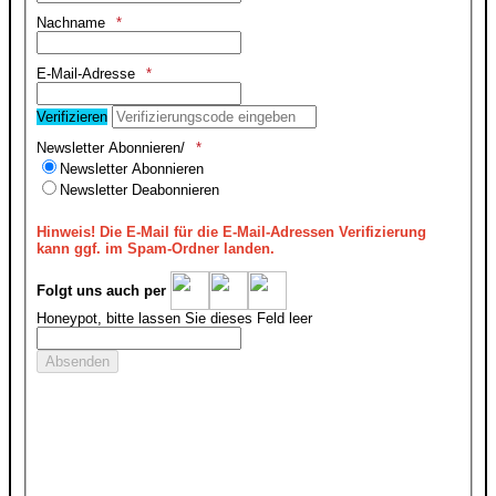
Nachname
E-Mail-Adresse
Verifizieren
Newsletter Abonnieren/
Newsletter Abonnieren
Newsletter Deabonnieren
Hinweis!
Die E-Mail für die E-Mail-Adressen Verifizierung
kann ggf. im Spam-Ordner landen.
Folgt uns auch per
Honeypot, bitte lassen Sie dieses Feld leer