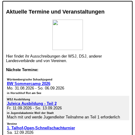
Aktuelle Termine und Veranstaltungen
Hier findet ihr Ausschreibungen der WSJ, DSJ, anderer
Landesverbände und von Vereinen.
Nächste Termine:
Württembergische Schachjugend
BW Sommercamp 2026
Mo. 31.08.2026
-
So. 06.09.2026
in Horschhof Rot am See
WSJ Ausbildung
Juleica Ausbildung - Teil 2
Fr. 11.09.2026
-
So. 13.09.2026
in Jugendakademie Weil der Stadt
Mach mit und werde Jugendleiter Teilnahme an Teil 1 erforderlich
Vereine
1. Talhof-Open-Schnellschachturnier
Sa. 12.09.2026