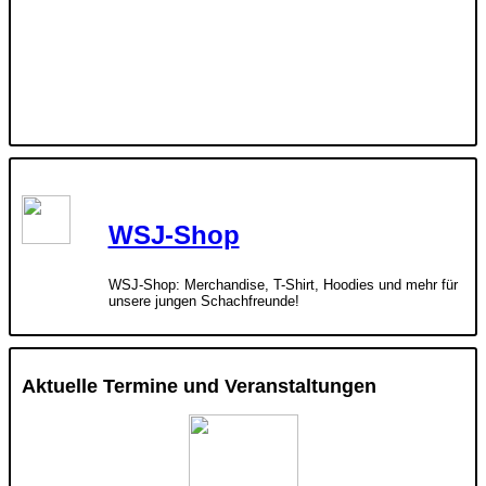
WSJ-Shop
WSJ-Shop: Merchandise, T-Shirt, Hoodies und mehr für
unsere jungen Schachfreunde!
Aktuelle Termine und Veranstaltungen