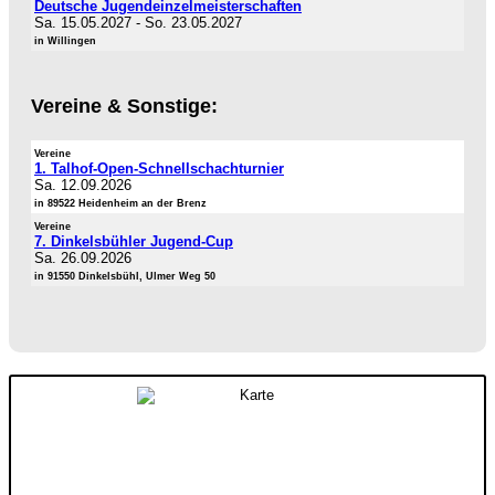
Deutsche Jugendeinzelmeisterschaften
Sa. 15.05.2027
-
So. 23.05.2027
in Willingen
Vereine & Sonstige:
Vereine
1. Talhof-Open-Schnellschachturnier
Sa. 12.09.2026
in 89522 Heidenheim an der Brenz
Vereine
7. Dinkelsbühler Jugend-Cup
Sa. 26.09.2026
in 91550 Dinkelsbühl, Ulmer Weg 50