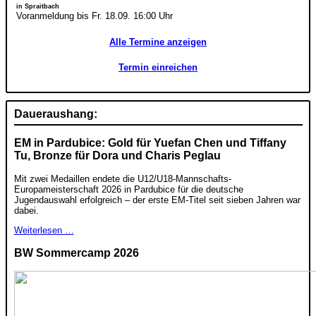
in Spraitbach
Voranmeldung bis Fr. 18.09. 16:00 Uhr
Alle Termine anzeigen
Termin einreichen
Daueraushang:
EM in Pardubice: Gold für Yuefan Chen und Tiffany
Tu, Bronze für Dora und Charis Peglau
Mit zwei Medaillen endete die U12/U18-Mannschafts-
Europameisterschaft 2026 in Pardubice für die deutsche
Jugendauswahl erfolgreich – der erste EM-Titel seit sieben Jahren war
dabei.
Weiterlesen …
BW Sommercamp 2026