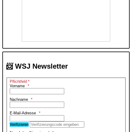
📨 WSJ Newsletter
Pflichtfeld *
Vorname
Nachname
E-Mail-Adresse
Verifizieren