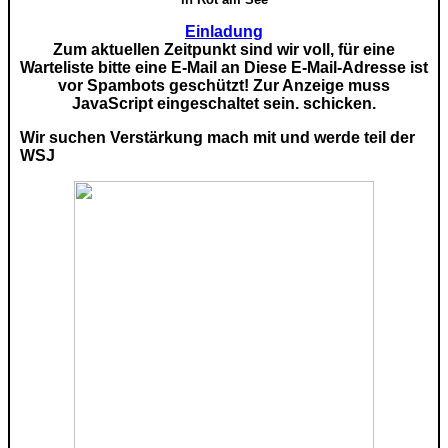
Einladung
Zum aktuellen Zeitpunkt sind wir voll, für eine
Warteliste bitte eine E-Mail an
Diese E-Mail-Adresse ist
vor Spambots geschützt! Zur Anzeige muss
JavaScript eingeschaltet sein.
schicken.
Wir suchen Verstärkung mach mit und werde teil der
WSJ