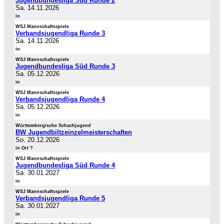
Jugendbundesliga Süd Runde 2
Sa. 14.11.2026
in
WSJ Mannschaftsspiele
Verbandsjugendliga Runde 3
Sa. 14.11.2026
in
WSJ Mannschaftsspiele
Jugendbundesliga Süd Runde 3
Sa. 05.12.2026
in
WSJ Mannschaftsspiele
Verbandsjugendliga Runde 4
Sa. 05.12.2026
in
Württembergische Schachjugend
BW Jugendbiltzeinzelmeisterschaften
So. 20.12.2026
in Ort ?
WSJ Mannschaftsspiele
Jugendbundesliga Süd Runde 4
Sa. 30.01.2027
in
WSJ Mannschaftsspiele
Verbandsjugendliga Runde 5
Sa. 30.01.2027
in