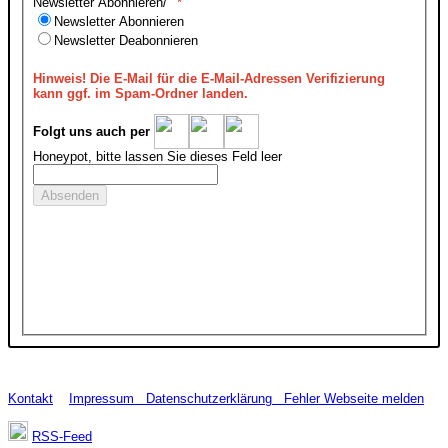
Newsletter Abonnieren/
Newsletter Abonnieren
Newsletter Deabonnieren
Hinweis!
Die E-Mail für die E-Mail-Adressen Verifizierung
kann ggf. im Spam-Ordner landen.
Folgt uns auch per
Honeypot, bitte lassen Sie dieses Feld leer
Kontakt
Impressum
Datenschutzerklärung
Fehler Webseite melden
RSS-Feed