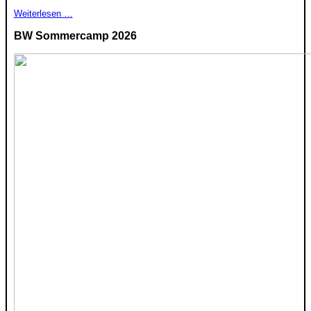
Weiterlesen …
BW Sommercamp 2026