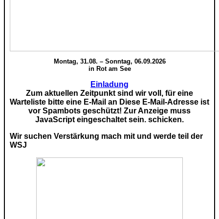
Montag, 31.08. – Sonntag, 06.09.2026
in Rot am See
Einladung
Zum aktuellen Zeitpunkt sind wir voll, für eine
Warteliste bitte eine E-Mail an
Diese E-Mail-Adresse ist
vor Spambots geschützt! Zur Anzeige muss
JavaScript eingeschaltet sein.
schicken.
Wir suchen Verstärkung mach mit und werde teil der
WSJ