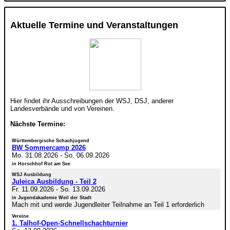
Aktuelle Termine und Veranstaltungen
Hier findet ihr Ausschreibungen der WSJ, DSJ, anderer
Landesverbände und von Vereinen.
Nächste Termine:
Württembergische Schachjugend
BW Sommercamp 2026
Mo. 31.08.2026
-
So. 06.09.2026
in Horschhof Rot am See
WSJ Ausbildung
Juleica Ausbildung - Teil 2
Fr. 11.09.2026
-
So. 13.09.2026
in Jugendakademie Weil der Stadt
Mach mit und werde Jugendleiter Teilnahme an Teil 1 erforderlich
Vereine
1. Talhof-Open-Schnellschachturnier