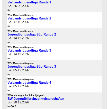
Verbandsjugendliga Runde 1
Sa. 26.09.2026
in
WSJ Mannschaftsspiele
Verbandsjugendliga Runde 2
Sa. 17.10.2026
in
WSJ Mannschaftsspiele
Jugendbundesliga Süd Runde 2
Sa. 14.11.2026
in
WSJ Mannschaftsspiele
Verbandsjugendliga Runde 3
Sa. 14.11.2026
in
WSJ Mannschaftsspiele
Jugendbundesliga Süd Runde 3
Sa. 05.12.2026
in
WSJ Mannschaftsspiele
Verbandsjugendliga Runde 4
Sa. 05.12.2026
in
Württembergische Schachjugend
BW Jugendbiltzeinzelmeisterschaften
So. 20.12.2026
in Ort ?