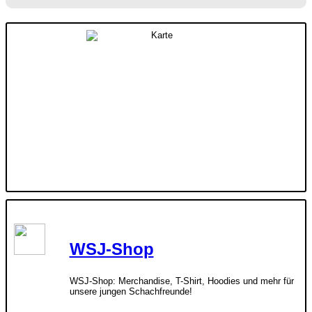
WSJ-Shop
WSJ-Shop: Merchandise, T-Shirt, Hoodies und mehr für
unsere jungen Schachfreunde!