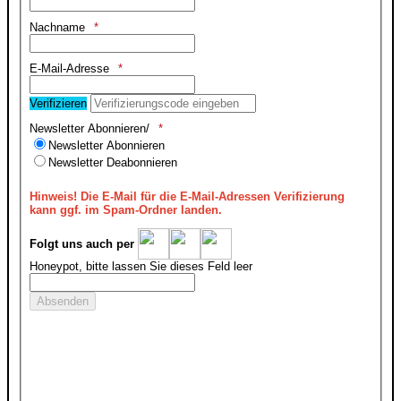
Nachname
E-Mail-Adresse
Verifizieren
Newsletter Abonnieren/
Newsletter Abonnieren
Newsletter Deabonnieren
Hinweis!
Die E-Mail für die E-Mail-Adressen Verifizierung
kann ggf. im Spam-Ordner landen.
Folgt uns auch per
Honeypot, bitte lassen Sie dieses Feld leer