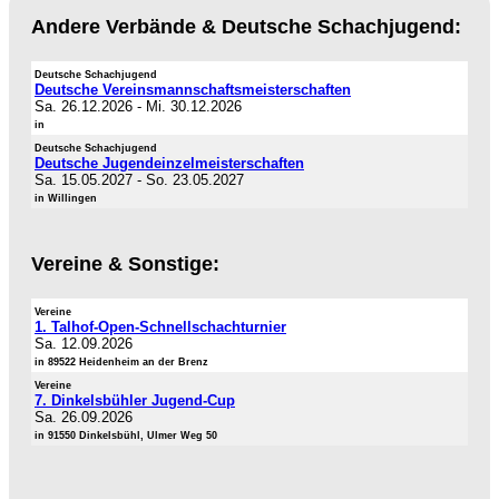
Andere Verbände & Deutsche Schachjugend:
Deutsche Schachjugend
Deutsche Vereinsmannschaftsmeisterschaften
Sa. 26.12.2026
-
Mi. 30.12.2026
in
Deutsche Schachjugend
Deutsche Jugendeinzelmeisterschaften
Sa. 15.05.2027
-
So. 23.05.2027
in Willingen
Vereine & Sonstige:
Vereine
1. Talhof-Open-Schnellschachturnier
Sa. 12.09.2026
in 89522 Heidenheim an der Brenz
Vereine
7. Dinkelsbühler Jugend-Cup
Sa. 26.09.2026
in 91550 Dinkelsbühl, Ulmer Weg 50