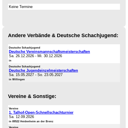
Keine Termine
Andere Verbände & Deutsche Schachjugend:
Deutsche Schachjugend
Deutsche Vereinsmannschaftsmeisterschaften
Sa. 26.12.2026
-
Mi. 30.12.2026
in
Deutsche Schachjugend
Deutsche Jugendeinzelmeisterschaften
Sa. 15.05.2027
-
So. 23.05.2027
in Willingen
Vereine & Sonstige:
Vereine
1. Talhof-Open-Schnellschachturnier
Sa. 12.09.2026
in 89522 Heidenheim an der Brenz
Vereine