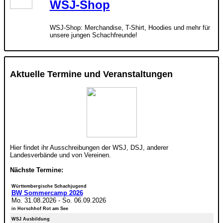
WSJ-Shop
WSJ-Shop: Merchandise, T-Shirt, Hoodies und mehr für
unsere jungen Schachfreunde!
Aktuelle Termine und Veranstaltungen
Hier findet ihr Ausschreibungen der WSJ, DSJ, anderer
Landesverbände und von Vereinen.
Nächste Termine:
Württembergische Schachjugend
BW Sommercamp 2026
Mo. 31.08.2026
-
So. 06.09.2026
in Horschhof Rot am See
WSJ Ausbildung