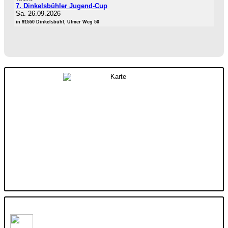
7. Dinkelsbühler Jugend-Cup
Sa. 26.09.2026
in 91550 Dinkelsbühl, Ulmer Weg 50