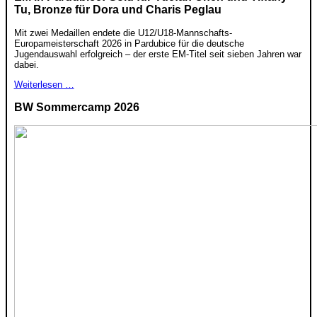
Tu, Bronze für Dora und Charis Peglau
Mit zwei Medaillen endete die U12/U18-Mannschafts-
Europameisterschaft 2026 in Pardubice für die deutsche
Jugendauswahl erfolgreich – der erste EM-Titel seit sieben Jahren war
dabei.
Weiterlesen …
BW Sommercamp 2026