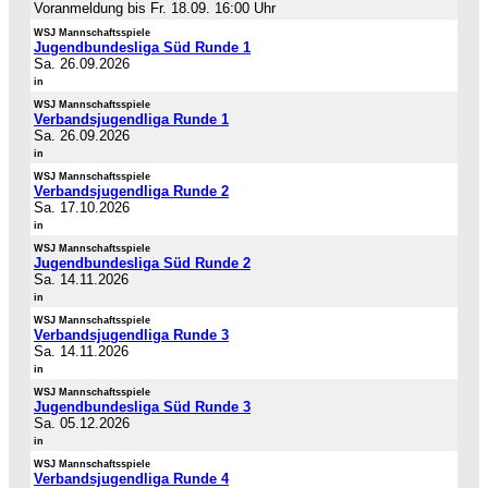
Voranmeldung bis Fr. 18.09. 16:00 Uhr
WSJ Mannschaftsspiele
Jugendbundesliga Süd Runde 1
Sa. 26.09.2026
in
WSJ Mannschaftsspiele
Verbandsjugendliga Runde 1
Sa. 26.09.2026
in
WSJ Mannschaftsspiele
Verbandsjugendliga Runde 2
Sa. 17.10.2026
in
WSJ Mannschaftsspiele
Jugendbundesliga Süd Runde 2
Sa. 14.11.2026
in
WSJ Mannschaftsspiele
Verbandsjugendliga Runde 3
Sa. 14.11.2026
in
WSJ Mannschaftsspiele
Jugendbundesliga Süd Runde 3
Sa. 05.12.2026
in
WSJ Mannschaftsspiele
Verbandsjugendliga Runde 4