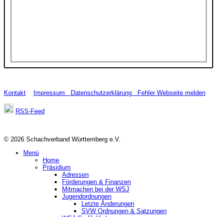
Kontakt
Impressum
Datenschutzerklärung
Fehler Webseite melden
RSS-Feed
© 2026 Schachverband Württemberg e.V.
Menü
Home
Präsidium
Adressen
Förderungen & Finanzen
Mitmachen bei der WSJ
Jugendordnungen
Letzte Änderungen
SVW Ordnungen & Satzungen