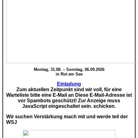
Montag, 31.08. – Sonntag, 06.09.2026
in Rot am See
Einladung
Zum aktuellen Zeitpunkt sind wir voll, für eine
Warteliste bitte eine E-Mail an
Diese E-Mail-Adresse ist
vor Spambots geschützt! Zur Anzeige muss
JavaScript eingeschaltet sein.
schicken.
Wir suchen Verstärkung mach mit und werde teil der
WSJ