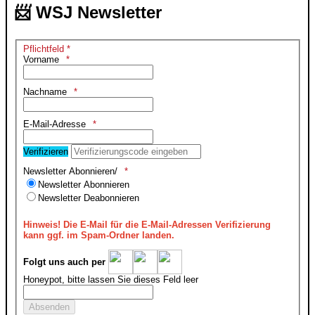
📨 WSJ Newsletter
Pflichtfeld *
Vorname
Nachname
E-Mail-Adresse
Verifizieren
Newsletter Abonnieren/
Newsletter Abonnieren
Newsletter Deabonnieren
Hinweis!
Die E-Mail für die E-Mail-Adressen Verifizierung
kann ggf. im Spam-Ordner landen.
Folgt uns auch per
Honeypot, bitte lassen Sie dieses Feld leer