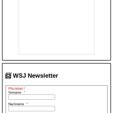
📨 WSJ Newsletter
Pflichtfeld *
Vorname
Nachname