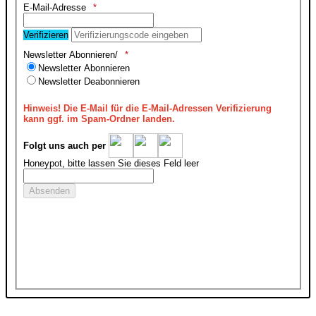
E-Mail-Adresse
Verifizieren
Newsletter Abonnieren/
Newsletter Abonnieren
Newsletter Deabonnieren
Hinweis!
Die E-Mail für die E-Mail-Adressen Verifizierung
kann ggf. im Spam-Ordner landen.
Folgt uns auch per
Honeypot, bitte lassen Sie dieses Feld leer