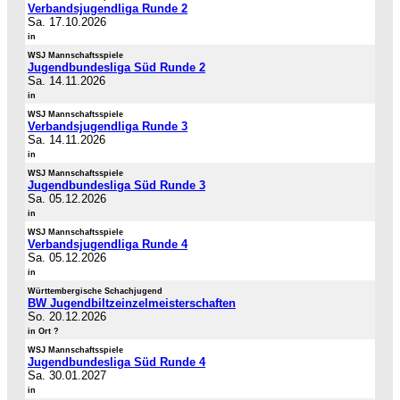
Verbandsjugendliga Runde 2
Sa. 17.10.2026
in
WSJ Mannschaftsspiele
Jugendbundesliga Süd Runde 2
Sa. 14.11.2026
in
WSJ Mannschaftsspiele
Verbandsjugendliga Runde 3
Sa. 14.11.2026
in
WSJ Mannschaftsspiele
Jugendbundesliga Süd Runde 3
Sa. 05.12.2026
in
WSJ Mannschaftsspiele
Verbandsjugendliga Runde 4
Sa. 05.12.2026
in
Württembergische Schachjugend
BW Jugendbiltzeinzelmeisterschaften
So. 20.12.2026
in Ort ?
WSJ Mannschaftsspiele
Jugendbundesliga Süd Runde 4
Sa. 30.01.2027
in