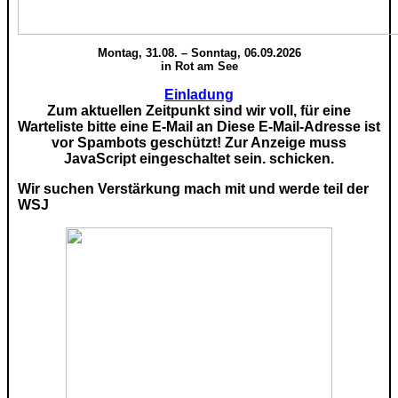
Montag, 31.08. – Sonntag, 06.09.2026
in Rot am See
Einladung
Zum aktuellen Zeitpunkt sind wir voll, für eine
Warteliste bitte eine E-Mail an
Diese E-Mail-Adresse ist
vor Spambots geschützt! Zur Anzeige muss
JavaScript eingeschaltet sein.
schicken.
Wir suchen Verstärkung mach mit und werde teil der
WSJ