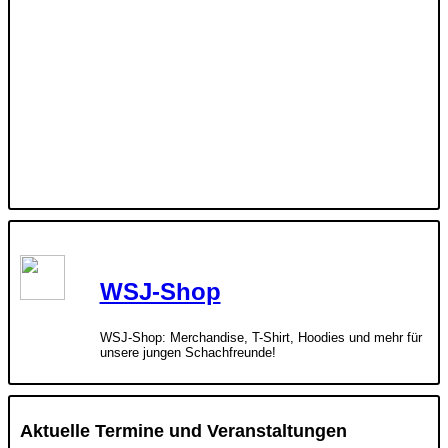
WSJ-Shop
WSJ-Shop: Merchandise, T-Shirt, Hoodies und mehr für
unsere jungen Schachfreunde!
Aktuelle Termine und Veranstaltungen