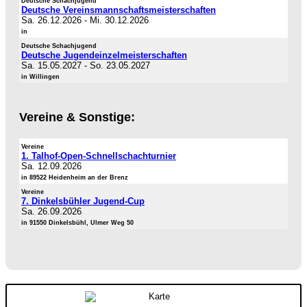
Deutsche Schachjugend
Deutsche Vereinsmannschaftsmeisterschaften
Sa. 26.12.2026
-
Mi. 30.12.2026
in
Deutsche Schachjugend
Deutsche Jugendeinzelmeisterschaften
Sa. 15.05.2027
-
So. 23.05.2027
in Willingen
Vereine & Sonstige:
Vereine
1. Talhof-Open-Schnellschachturnier
Sa. 12.09.2026
in 89522 Heidenheim an der Brenz
Vereine
7. Dinkelsbühler Jugend-Cup
Sa. 26.09.2026
in 91550 Dinkelsbühl, Ulmer Weg 50