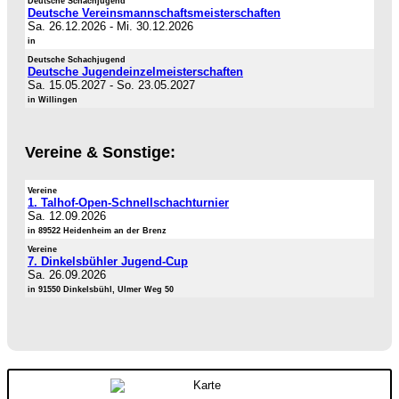
Deutsche Schachjugend
Deutsche Vereinsmannschaftsmeisterschaften
Sa. 26.12.2026
-
Mi. 30.12.2026
in
Deutsche Schachjugend
Deutsche Jugendeinzelmeisterschaften
Sa. 15.05.2027
-
So. 23.05.2027
in Willingen
Vereine & Sonstige:
Vereine
1. Talhof-Open-Schnellschachturnier
Sa. 12.09.2026
in 89522 Heidenheim an der Brenz
Vereine
7. Dinkelsbühler Jugend-Cup
Sa. 26.09.2026
in 91550 Dinkelsbühl, Ulmer Weg 50