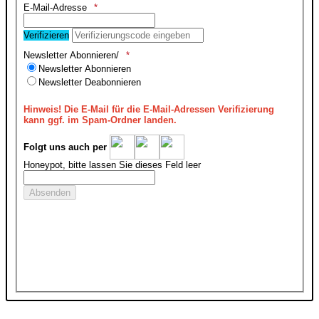
E-Mail-Adresse
Verifizieren
Newsletter Abonnieren/
Newsletter Abonnieren
Newsletter Deabonnieren
Hinweis!
Die E-Mail für die E-Mail-Adressen Verifizierung
kann ggf. im Spam-Ordner landen.
Folgt uns auch per
Honeypot, bitte lassen Sie dieses Feld leer