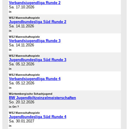
Verbandsjugendliga Runde 2
Sa. 17.10.2026
in
WSJ Mannschaftsspiele
Jugendbundesliga Süd Runde 2
Sa. 14.11.2026
in
WSJ Mannschaftsspiele
Verbandsjugendliga Runde 3
Sa. 14.11.2026
in
WSJ Mannschaftsspiele
Jugendbundesliga Süd Runde 3
Sa. 05.12.2026
in
WSJ Mannschaftsspiele
Verbandsjugendliga Runde 4
Sa. 05.12.2026
in
Württembergische Schachjugend
BW Jugendbiltzeinzelmeisterschaften
So. 20.12.2026
in Ort ?
WSJ Mannschaftsspiele
Jugendbundesliga Süd Runde 4
Sa. 30.01.2027
in