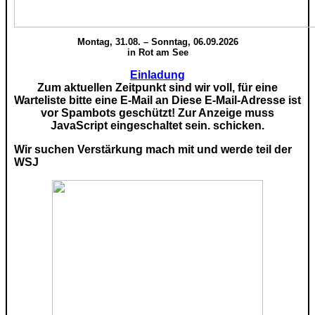
Montag, 31.08. – Sonntag, 06.09.2026
in Rot am See
Einladung
Zum aktuellen Zeitpunkt sind wir voll, für eine
Warteliste bitte eine E-Mail an
Diese E-Mail-Adresse ist
vor Spambots geschützt! Zur Anzeige muss
JavaScript eingeschaltet sein.
schicken.
Wir suchen Verstärkung mach mit und werde teil der
WSJ