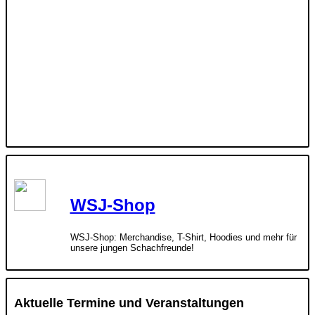
WSJ-Shop
WSJ-Shop: Merchandise, T-Shirt, Hoodies und mehr für
unsere jungen Schachfreunde!
Aktuelle Termine und Veranstaltungen