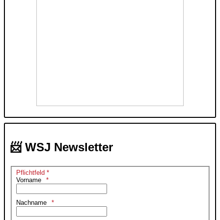
📨 WSJ Newsletter
Pflichtfeld *
Vorname
Nachname