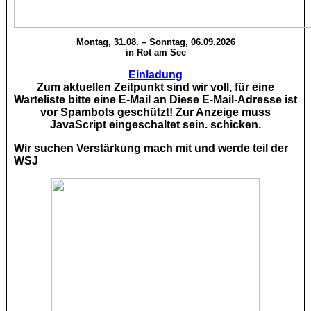
Montag, 31.08. – Sonntag, 06.09.2026
in Rot am See
Einladung
Zum aktuellen Zeitpunkt sind wir voll, für eine
Warteliste bitte eine E-Mail an
Diese E-Mail-Adresse ist
vor Spambots geschützt! Zur Anzeige muss
JavaScript eingeschaltet sein.
schicken.
Wir suchen Verstärkung mach mit und werde teil der
WSJ