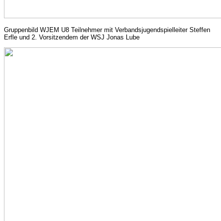
Gruppenbild WJEM U8 Teilnehmer mit Verbandsjugendspielleiter Steffen
Erfle und 2. Vorsitzendem der WSJ Jonas Lube