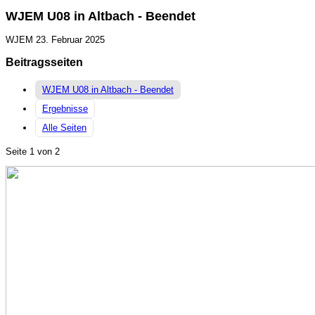
WJEM U08 in Altbach - Beendet
WJEM
23. Februar 2025
Beitragsseiten
WJEM U08 in Altbach - Beendet
Ergebnisse
Alle Seiten
Seite 1 von 2