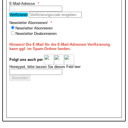
E-Mail-Adresse
Verifizieren
Newsletter Abonnieren/
Newsletter Abonnieren
Newsletter Deabonnieren
Hinweis!
Die E-Mail für die E-Mail-Adressen Verifizierung
kann ggf. im Spam-Ordner landen.
Folgt uns auch per
Honeypot, bitte lassen Sie dieses Feld leer