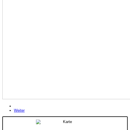
Weiter