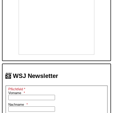
📨 WSJ Newsletter
Pflichtfeld *
Vorname
Nachname