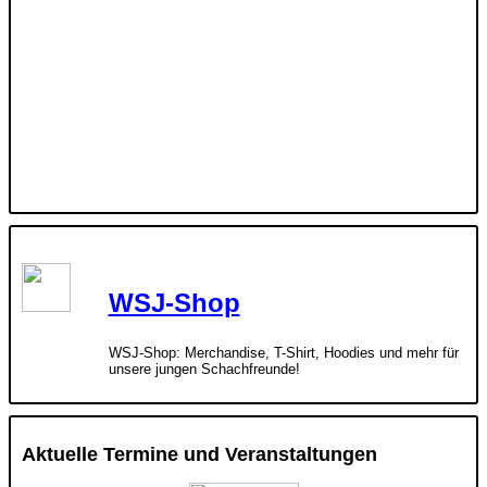
WSJ-Shop
WSJ-Shop: Merchandise, T-Shirt, Hoodies und mehr für
unsere jungen Schachfreunde!
Aktuelle Termine und Veranstaltungen