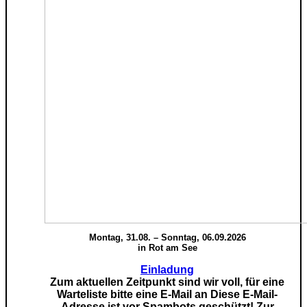
Montag, 31.08. – Sonntag, 06.09.2026
in Rot am See
Einladung
Zum aktuellen Zeitpunkt sind wir voll, für eine
Warteliste bitte eine E-Mail an
Diese E-Mail-
Adresse ist vor Spambots geschützt! Zur