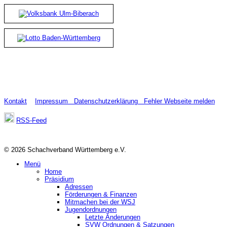
Kontakt
Impressum
Datenschutzerklärung
Fehler Webseite melden
RSS-Feed
© 2026 Schachverband Württemberg e.V.
Menü
Home
Präsidium
Adressen
Förderungen & Finanzen
Mitmachen bei der WSJ
Jugendordnungen
Letzte Änderungen
SVW Ordnungen & Satzungen