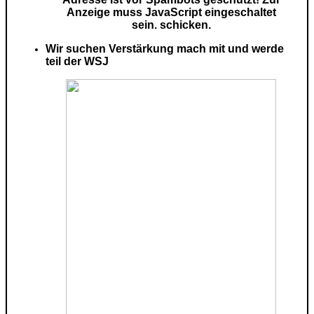
Anzeige muss JavaScript eingeschaltet
sein.
schicken.
Wir suchen Verstärkung mach mit und werde
teil der WSJ