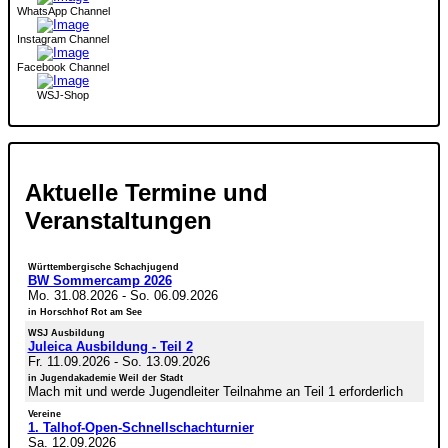
WhatsApp Channel
Instagram Channel
Facebook Channel
WSJ-Shop
Aktuelle Termine und
Veranstaltungen
Württembergische Schachjugend
BW Sommercamp 2026
Mo. 31.08.2026
-
So. 06.09.2026
in Horschhof Rot am See
WSJ Ausbildung
Juleica Ausbildung - Teil 2
Fr. 11.09.2026
-
So. 13.09.2026
in Jugendakademie Weil der Stadt
Mach mit und werde Jugendleiter Teilnahme an Teil 1 erforderlich
Vereine
1. Talhof-Open-Schnellschachturnier
Sa. 12.09.2026