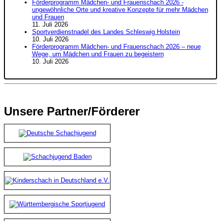
Förderprogramm Mädchen- und Frauenschach 2026 -
ungewöhnliche Orte und kreative Konzepte für mehr Mädchen
und Frauen
11. Juli 2026
Sportverdienstnadel des Landes Schleswig Holstein
10. Juli 2026
Förderprogramm Mädchen- und Frauenschach 2026 – neue
Wege, um Mädchen und Frauen zu begeistern
10. Juli 2026
Unsere Partner/Förderer