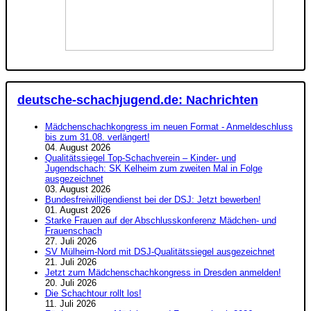
deutsche-schachjugend.de: Nachrichten
Mädchenschachkongress im neuen Format - Anmeldeschluss
bis zum 31.08. verlängert!
04. August 2026
Qualitätssiegel Top-Schachverein – Kinder- und
Jugendschach: SK Kelheim zum zweiten Mal in Folge
ausgezeichnet
03. August 2026
Bundesfreiwilligendienst bei der DSJ: Jetzt bewerben!
01. August 2026
Starke Frauen auf der Abschlusskonferenz Mädchen- und
Frauenschach
27. Juli 2026
SV Mülheim-Nord mit DSJ-Qualitätssiegel ausgezeichnet
21. Juli 2026
Jetzt zum Mädchenschachkongress in Dresden anmelden!
20. Juli 2026
Die Schachtour rollt los!
11. Juli 2026