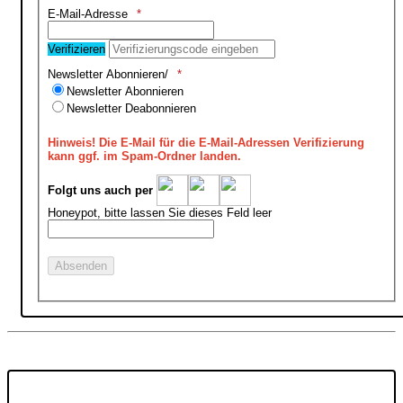
E-Mail-Adresse
Verifizieren
Newsletter Abonnieren/
Newsletter Abonnieren
Newsletter Deabonnieren
Hinweis!
Die E-Mail für die E-Mail-Adressen Verifizierung
kann ggf. im Spam-Ordner landen.
Folgt uns auch per
Honeypot, bitte lassen Sie dieses Feld leer