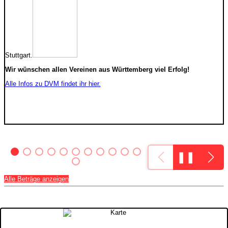
Stuttgart.
Wir wünschen allen Vereinen aus Württemberg viel Erfolg!
Alle Infos zu DVM findet ihr hier.
❚❚
Alle Beträge anzeigen