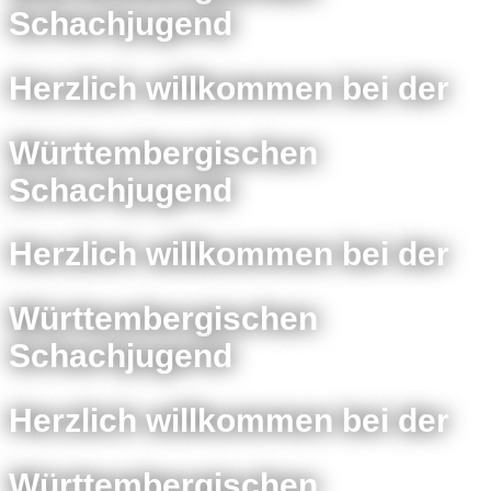
Schachjugend
Herzlich willkommen bei der
Württembergischen
Schachjugend
Herzlich willkommen bei der
Württembergischen
Schachjugend
Herzlich willkommen bei der
Württembergischen