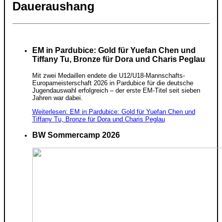
Daueraushang
EM in Pardubice: Gold für Yuefan Chen und
Tiffany Tu, Bronze für Dora und Charis Peglau
Mit zwei Medaillen endete die U12/U18-Mannschafts-
Europameisterschaft 2026 in Pardubice für die deutsche
Jugendauswahl erfolgreich – der erste EM-Titel seit sieben
Jahren war dabei.
Weiterlesen: EM in Pardubice: Gold für Yuefan Chen und
Tiffany Tu, Bronze für Dora und Charis Peglau
BW Sommercamp 2026