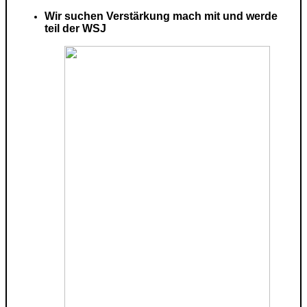
Wir suchen Verstärkung mach mit und werde
teil der WSJ