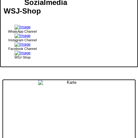
Sozialmedia
WSJ-Shop
WhatsApp Channel
Instagram Channel
Facebook Channel
WSJ-Shop