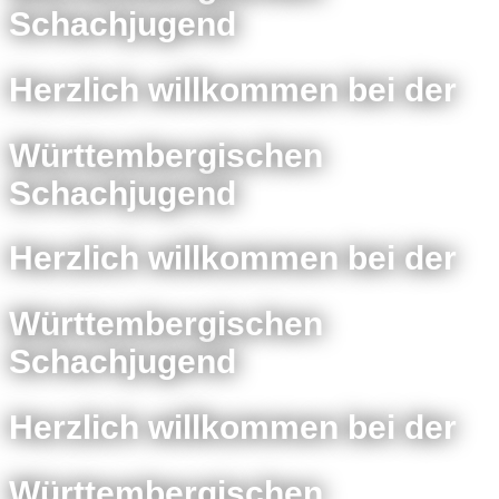
Schachjugend
Herzlich willkommen bei der
Württembergischen
Schachjugend
Herzlich willkommen bei der
Württembergischen
Schachjugend
Herzlich willkommen bei der
Württembergischen