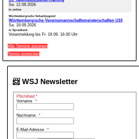
Sa. 12.09.2026
in online
Württembergische Schachjugend
Württembergische Vereinsmannschaftsmeisterschaften U10
Sa. 19.09.2026
in Spraitbach
Voranmeldung bis Fr. 18.09. 16:00 Uhr
Alle Termine anzeigen
Termin einreichen
📨 WSJ Newsletter
Pflichtfeld *
Vorname
Nachname
E-Mail-Adresse