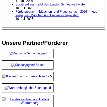
11. Juli 2026
Sportverdienstnadel des Landes Schleswig Holstein
10. Juli 2026
Förderprogramm Mädchen- und Frauenschach 2026 – neue
Wege, um Mädchen und Frauen zu begeistern
10. Juli 2026
Unsere Partner/Förderer