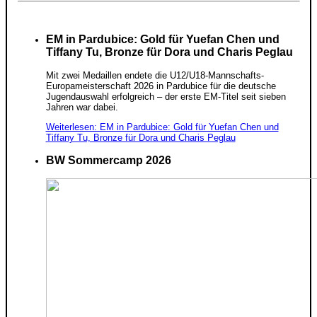
EM in Pardubice: Gold für Yuefan Chen und
Tiffany Tu, Bronze für Dora und Charis Peglau
Mit zwei Medaillen endete die U12/U18-Mannschafts-
Europameisterschaft 2026 in Pardubice für die deutsche
Jugendauswahl erfolgreich – der erste EM-Titel seit sieben
Jahren war dabei.
Weiterlesen: EM in Pardubice: Gold für Yuefan Chen und
Tiffany Tu, Bronze für Dora und Charis Peglau
BW Sommercamp 2026