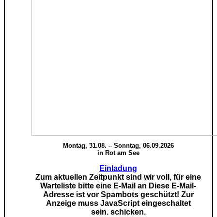
Montag, 31.08. – Sonntag, 06.09.2026
in Rot am See
Einladung
Zum aktuellen Zeitpunkt sind wir voll, für eine
Warteliste bitte eine E-Mail an
Diese E-Mail-
Adresse ist vor Spambots geschützt! Zur
Anzeige muss JavaScript eingeschaltet
sein.
schicken.