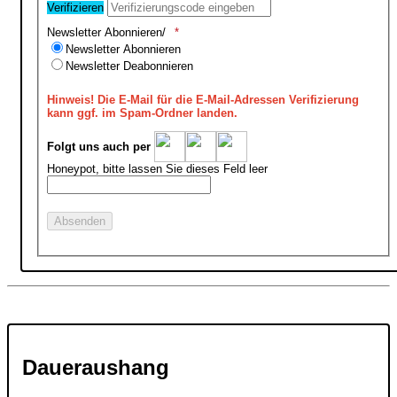
Verifizieren
Newsletter Abonnieren/
Newsletter Abonnieren
Newsletter Deabonnieren
Hinweis!
Die E-Mail für die E-Mail-Adressen Verifizierung
kann ggf. im Spam-Ordner landen.
Folgt uns auch per
Honeypot, bitte lassen Sie dieses Feld leer
Daueraushang