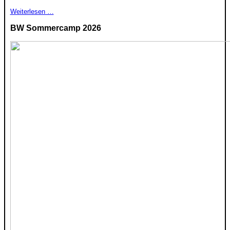
Weiterlesen …
BW Sommercamp 2026