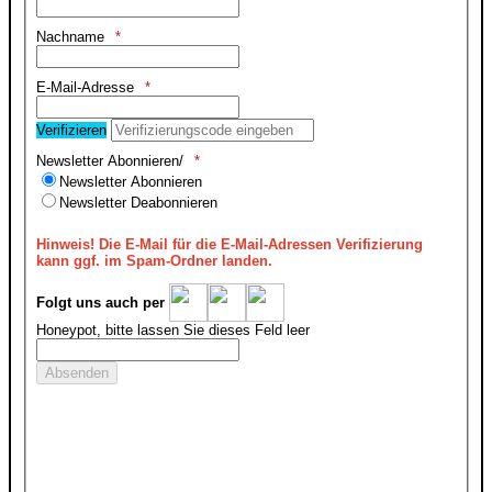
Nachname
E-Mail-Adresse
Verifizieren
Newsletter Abonnieren/
Newsletter Abonnieren
Newsletter Deabonnieren
Hinweis!
Die E-Mail für die E-Mail-Adressen Verifizierung
kann ggf. im Spam-Ordner landen.
Folgt uns auch per
Honeypot, bitte lassen Sie dieses Feld leer