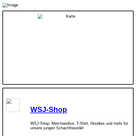
WSJ-Shop
WSJ-Shop: Merchandise, T-Shirt, Hoodies und mehr für
unsere jungen Schachfreunde!