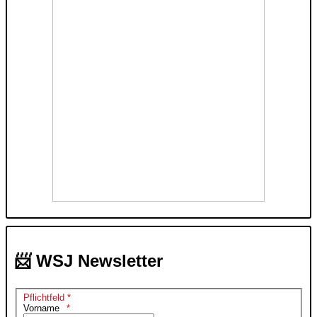
📨 WSJ Newsletter
Pflichtfeld *
Vorname