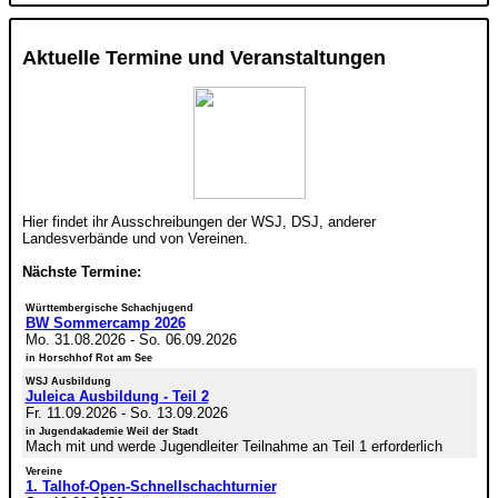
Aktuelle Termine und Veranstaltungen
Hier findet ihr Ausschreibungen der WSJ, DSJ, anderer
Landesverbände und von Vereinen.
Nächste Termine:
Württembergische Schachjugend
BW Sommercamp 2026
Mo. 31.08.2026
-
So. 06.09.2026
in Horschhof Rot am See
WSJ Ausbildung
Juleica Ausbildung - Teil 2
Fr. 11.09.2026
-
So. 13.09.2026
in Jugendakademie Weil der Stadt
Mach mit und werde Jugendleiter Teilnahme an Teil 1 erforderlich
Vereine
1. Talhof-Open-Schnellschachturnier