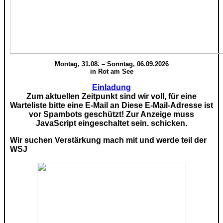
Montag, 31.08. – Sonntag, 06.09.2026
in Rot am See
Einladung
Zum aktuellen Zeitpunkt sind wir voll, für eine
Warteliste bitte eine E-Mail an
Diese E-Mail-Adresse ist
vor Spambots geschützt! Zur Anzeige muss
JavaScript eingeschaltet sein.
schicken.
Wir suchen Verstärkung mach mit und werde teil der
WSJ