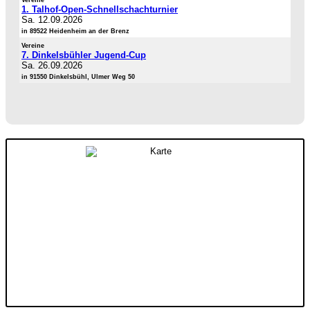
1. Talhof-Open-Schnellschachturnier
Sa. 12.09.2026
in 89522 Heidenheim an der Brenz
Vereine
7. Dinkelsbühler Jugend-Cup
Sa. 26.09.2026
in 91550 Dinkelsbühl, Ulmer Weg 50