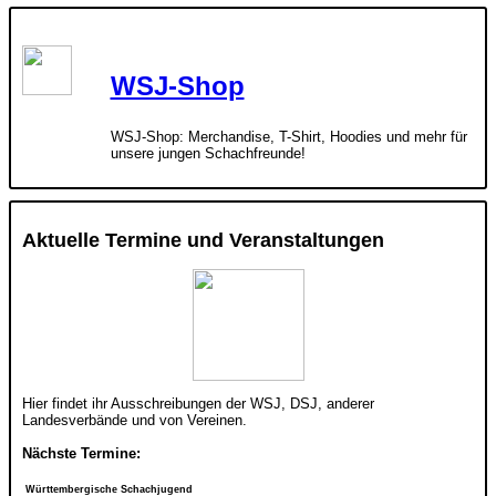
WSJ-Shop
WSJ-Shop: Merchandise, T-Shirt, Hoodies und mehr für
unsere jungen Schachfreunde!
Aktuelle Termine und Veranstaltungen
Hier findet ihr Ausschreibungen der WSJ, DSJ, anderer
Landesverbände und von Vereinen.
Nächste Termine:
Württembergische Schachjugend