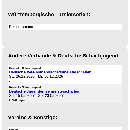
Württembergische Turnierserien:
Keine Termine
Andere Verbände & Deutsche Schachjugend:
Deutsche Schachjugend
Deutsche Vereinsmannschaftsmeisterschaften
Sa. 26.12.2026
-
Mi. 30.12.2026
in
Deutsche Schachjugend
Deutsche Jugendeinzelmeisterschaften
Sa. 15.05.2027
-
So. 23.05.2027
in Willingen
Vereine & Sonstige:
Vereine