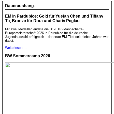
Daueraushang:
EM in Pardubice: Gold für Yuefan Chen und Tiffany
Tu, Bronze für Dora und Charis Peglau
Mit zwei Medaillen endete die U12/U18-Mannschafts-
Europameisterschaft 2026 in Pardubice für die deutsche
Jugendauswahl erfolgreich – der erste EM-Titel seit sieben Jahren war
dabei.
Weiterlesen …
BW Sommercamp 2026