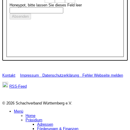
Honeypot, bitte lassen Sie dieses Feld leer
Kontakt
Impressum
Datenschutzerklärung
Fehler Webseite melden
RSS-Feed
© 2026 Schachverband Württemberg e.V.
Menü
Home
Präsidium
Adressen
Förderungen & Finanzen