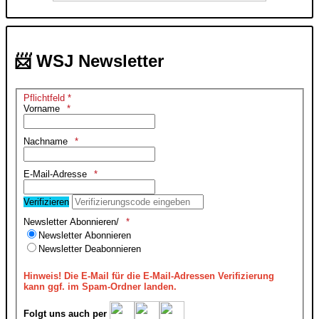
📨 WSJ Newsletter
Pflichtfeld *
Vorname
Nachname
E-Mail-Adresse
Verifizieren
Newsletter Abonnieren/
Newsletter Abonnieren
Newsletter Deabonnieren
Hinweis!
Die E-Mail für die E-Mail-Adressen Verifizierung
kann ggf. im Spam-Ordner landen.
Folgt uns auch per