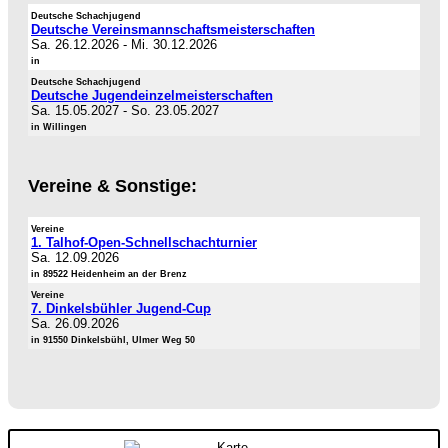
Deutsche Schachjugend
Deutsche Vereinsmannschaftsmeisterschaften
Sa. 26.12.2026
-
Mi. 30.12.2026
in
Deutsche Schachjugend
Deutsche Jugendeinzelmeisterschaften
Sa. 15.05.2027
-
So. 23.05.2027
in Willingen
Vereine & Sonstige:
Vereine
1. Talhof-Open-Schnellschachturnier
Sa. 12.09.2026
in 89522 Heidenheim an der Brenz
Vereine
7. Dinkelsbühler Jugend-Cup
Sa. 26.09.2026
in 91550 Dinkelsbühl, Ulmer Weg 50