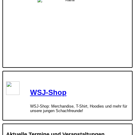
WSJ-Shop
WSJ-Shop: Merchandise, T-Shirt, Hoodies und mehr für
unsere jungen Schachfreunde!
Aktuelle Termine und Veranstaltungen