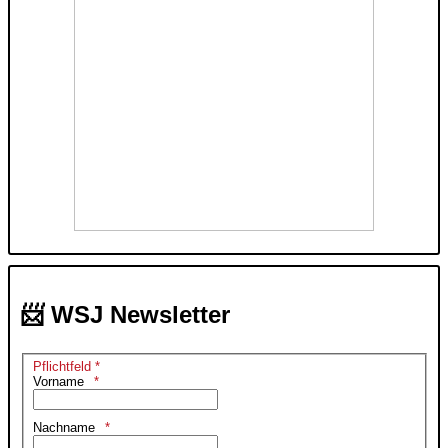
📨 WSJ Newsletter
Pflichtfeld *
Vorname
Nachname