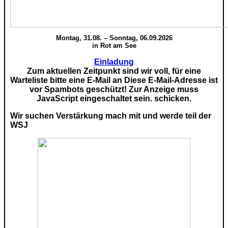
Montag, 31.08. – Sonntag, 06.09.2026
in Rot am See
Einladung
Zum aktuellen Zeitpunkt sind wir voll, für eine
Warteliste bitte eine E-Mail an
Diese E-Mail-Adresse ist
vor Spambots geschützt! Zur Anzeige muss
JavaScript eingeschaltet sein.
schicken.
Wir suchen Verstärkung mach mit und werde teil der
WSJ