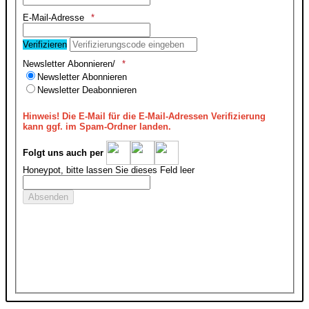
E-Mail-Adresse
Verifizieren
Newsletter Abonnieren/
Newsletter Abonnieren
Newsletter Deabonnieren
Hinweis!
Die E-Mail für die E-Mail-Adressen Verifizierung
kann ggf. im Spam-Ordner landen.
Folgt uns auch per
Honeypot, bitte lassen Sie dieses Feld leer