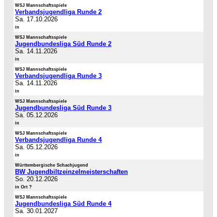
WSJ Mannschaftsspiele
Verbandsjugendliga Runde 2
Sa. 17.10.2026
in
WSJ Mannschaftsspiele
Jugendbundesliga Süd Runde 2
Sa. 14.11.2026
in
WSJ Mannschaftsspiele
Verbandsjugendliga Runde 3
Sa. 14.11.2026
in
WSJ Mannschaftsspiele
Jugendbundesliga Süd Runde 3
Sa. 05.12.2026
in
WSJ Mannschaftsspiele
Verbandsjugendliga Runde 4
Sa. 05.12.2026
in
Württembergische Schachjugend
BW Jugendbiltzeinzelmeisterschaften
So. 20.12.2026
in Ort ?
WSJ Mannschaftsspiele
Jugendbundesliga Süd Runde 4
Sa. 30.01.2027