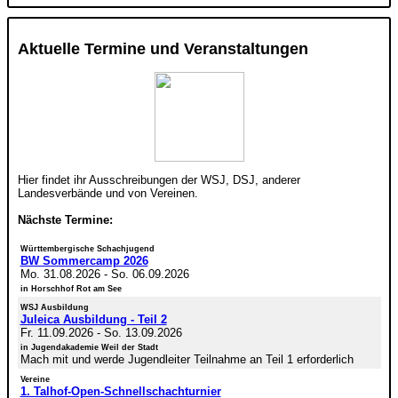
Aktuelle Termine und Veranstaltungen
Hier findet ihr Ausschreibungen der WSJ, DSJ, anderer
Landesverbände und von Vereinen.
Nächste Termine:
Württembergische Schachjugend
BW Sommercamp 2026
Mo. 31.08.2026
-
So. 06.09.2026
in Horschhof Rot am See
WSJ Ausbildung
Juleica Ausbildung - Teil 2
Fr. 11.09.2026
-
So. 13.09.2026
in Jugendakademie Weil der Stadt
Mach mit und werde Jugendleiter Teilnahme an Teil 1 erforderlich
Vereine
1. Talhof-Open-Schnellschachturnier