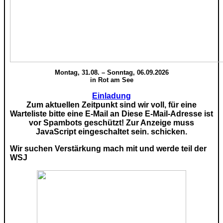
Montag, 31.08. – Sonntag, 06.09.2026
in Rot am See
Einladung
Zum aktuellen Zeitpunkt sind wir voll, für eine
Warteliste bitte eine E-Mail an
Diese E-Mail-Adresse ist
vor Spambots geschützt! Zur Anzeige muss
JavaScript eingeschaltet sein.
schicken.
Wir suchen Verstärkung mach mit und werde teil der
WSJ