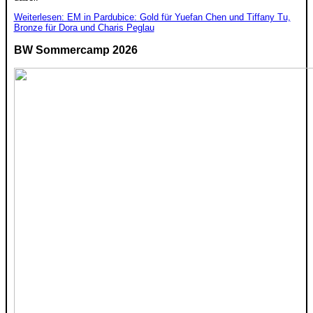
Weiterlesen: EM in Pardubice: Gold für Yuefan Chen und Tiffany Tu,
Bronze für Dora und Charis Peglau
BW Sommercamp 2026