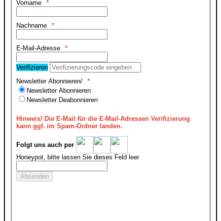
Vorname
Nachname
E-Mail-Adresse
Verifizieren
Newsletter Abonnieren/
Newsletter Abonnieren
Newsletter Deabonnieren
Hinweis!
Die E-Mail für die E-Mail-Adressen Verifizierung
kann ggf. im Spam-Ordner landen.
Folgt uns auch per
Honeypot, bitte lassen Sie dieses Feld leer