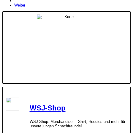
Weiter
WSJ-Shop
WSJ-Shop: Merchandise, T-Shirt, Hoodies und mehr für
unsere jungen Schachfreunde!