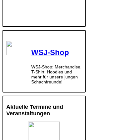
WSJ-Shop
WSJ-Shop: Merchandise,
T-Shirt, Hoodies und
mehr für unsere jungen
Schachfreunde!
Aktuelle Termine und
Veranstaltungen