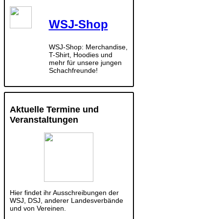
WSJ-Shop
WSJ-Shop: Merchandise,
T-Shirt, Hoodies und
mehr für unsere jungen
Schachfreunde!
Aktuelle Termine und
Veranstaltungen
Hier findet ihr Ausschreibungen der
WSJ, DSJ, anderer Landesverbände
und von Vereinen.