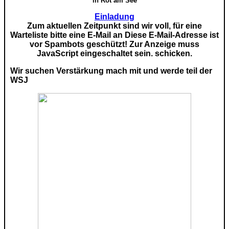
in Rot am See
Einladung
Zum aktuellen Zeitpunkt sind wir voll, für eine
Warteliste bitte eine E-Mail an
Diese E-Mail-Adresse ist
vor Spambots geschützt! Zur Anzeige muss
JavaScript eingeschaltet sein.
schicken.
Wir suchen Verstärkung mach mit und werde teil der
WSJ