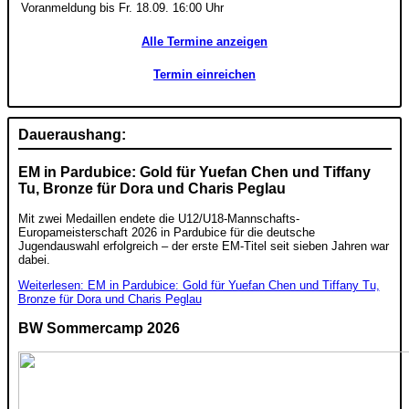
Voranmeldung bis Fr. 18.09. 16:00 Uhr
Alle Termine anzeigen
Termin einreichen
Daueraushang:
EM in Pardubice: Gold für Yuefan Chen und Tiffany
Tu, Bronze für Dora und Charis Peglau
Mit zwei Medaillen endete die U12/U18-Mannschafts-
Europameisterschaft 2026 in Pardubice für die deutsche
Jugendauswahl erfolgreich – der erste EM-Titel seit sieben Jahren war
dabei.
Weiterlesen: EM in Pardubice: Gold für Yuefan Chen und Tiffany Tu,
Bronze für Dora und Charis Peglau
BW Sommercamp 2026