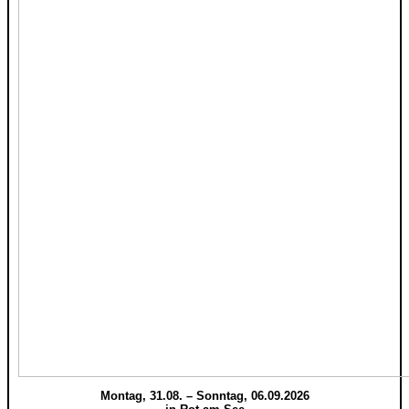
Montag, 31.08. – Sonntag, 06.09.2026