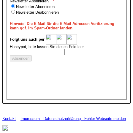
Newsletter Abonnieren/
Newsletter Abonnieren
Newsletter Deabonnieren
Hinweis!
Die E-Mail für die E-Mail-Adressen Verifizierung
kann ggf. im Spam-Ordner landen.
Folgt uns auch per
Honeypot, bitte lassen Sie dieses Feld leer
Kontakt
Impressum
Datenschutzerklärung
Fehler Webseite melden