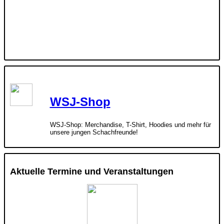
WSJ-Shop
WSJ-Shop: Merchandise, T-Shirt, Hoodies und mehr für
unsere jungen Schachfreunde!
Aktuelle Termine und Veranstaltungen