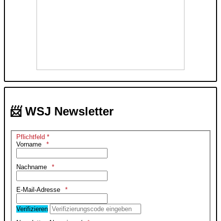
📨 WSJ Newsletter
Pflichtfeld *
Vorname
Nachname
E-Mail-Adresse
Verifizieren