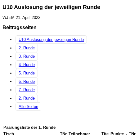
U10 Auslosung der jeweiligen Runde
WJEM
21. April 2022
Beitragsseiten
U10 Auslosung der jeweiligen Runde
2. Runde
3. Runde
4. Runde
5. Runde
6. Runde
7. Runde
2. Runde
Alle Seiten
Paarungsliste der 1. Runde
Tisch
TNr
Teilnehmer
Tite
Punkte
-
TNr