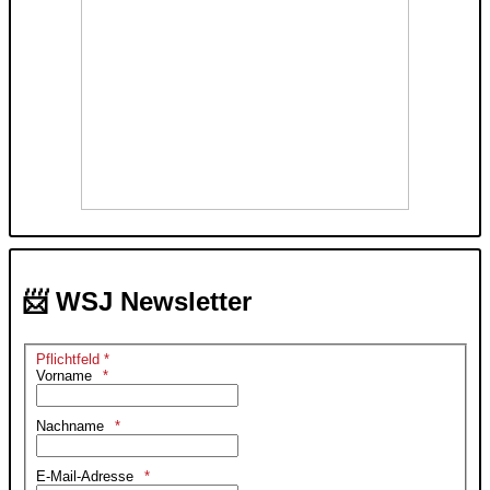
📨 WSJ Newsletter
Pflichtfeld *
Vorname
Nachname
E-Mail-Adresse