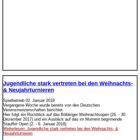
Jugendliche stark vertreten bei den Weihnachts-
& Neujahrturnieren
Spielbetrieb
02. Januar 2018
Vergangene Woche wurde bereits von den Deutschen
Vereinsmeisterschaften berichtet.
Hier folgt ein Rückblick auf das Böblinger Weihnachtsopen (26. - 30.
Dezember 2017) und ein Ausblick auf das im Moment beginnende
Stauffer Open (2. - 6. Januar 2018).
Weiterlesen: Jugendliche stark vertreten bei den Weihnachts- &
Neujahrturnieren