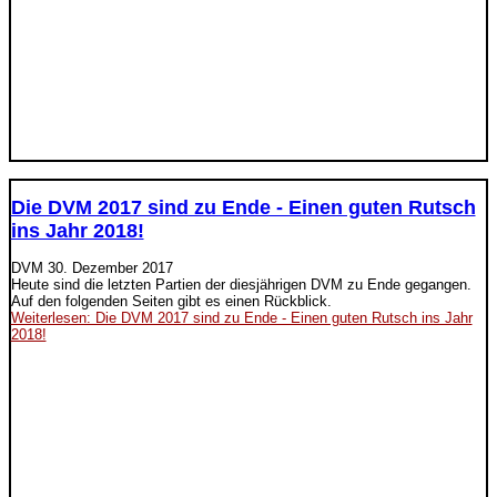
Die DVM 2017 sind zu Ende - Einen guten Rutsch
ins Jahr 2018!
DVM
30. Dezember 2017
Heute sind die letzten Partien der diesjährigen DVM zu Ende gegangen.
Auf den folgenden Seiten gibt es einen Rückblick.
Weiterlesen: Die DVM 2017 sind zu Ende - Einen guten Rutsch ins Jahr
2018!