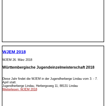
WJEM 2018
WJEM
26. März 2018
Württembergische Jugendeinzelmeisterschaft 2018
Diese Jahr findet die WJEM in der Jugendherberge Lindau vom 3. - 7.
April statt.
Jugendherberge Lindau, Herbergsweg 11, 88131 Lindau
Weiterlesen: WJEM 2018