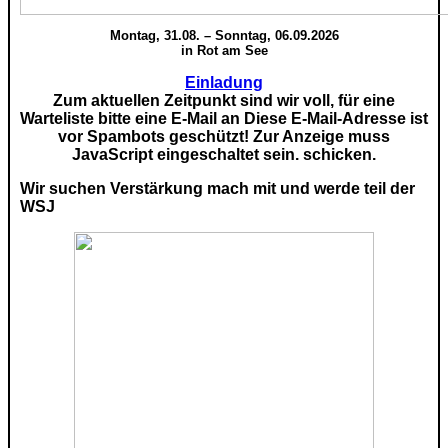
Montag, 31.08. – Sonntag, 06.09.2026
in Rot am See
Einladung
Zum aktuellen Zeitpunkt sind wir voll, für eine
Warteliste bitte eine E-Mail an
Diese E-Mail-Adresse ist
vor Spambots geschützt! Zur Anzeige muss
JavaScript eingeschaltet sein.
schicken.
Wir suchen Verstärkung mach mit und werde teil der
WSJ