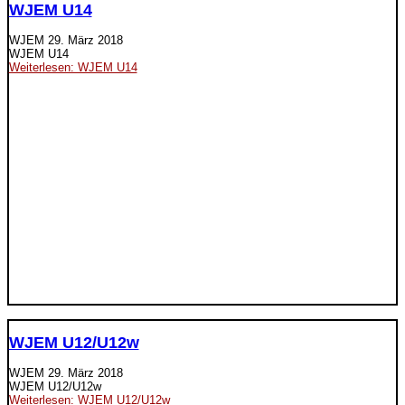
WJEM U14
WJEM
29. März 2018
WJEM U14
Weiterlesen: WJEM U14
WJEM U12/U12w
WJEM
29. März 2018
WJEM U12/U12w
Weiterlesen: WJEM U12/U12w