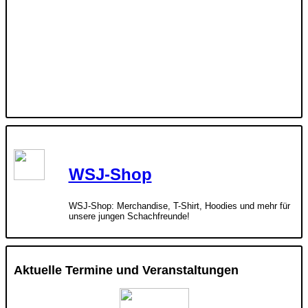
WSJ-Shop
WSJ-Shop: Merchandise, T-Shirt, Hoodies und mehr für
unsere jungen Schachfreunde!
Aktuelle Termine und Veranstaltungen