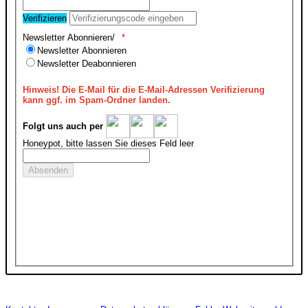
Verifizieren
Newsletter Abonnieren/
Newsletter Abonnieren
Newsletter Deabonnieren
Hinweis!
Die E-Mail für die E-Mail-Adressen Verifizierung
kann ggf. im Spam-Ordner landen.
Folgt uns auch per
Honeypot, bitte lassen Sie dieses Feld leer