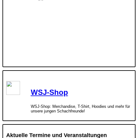
WSJ-Shop
WSJ-Shop: Merchandise, T-Shirt, Hoodies und mehr für
unsere jungen Schachfreunde!
Aktuelle Termine und Veranstaltungen