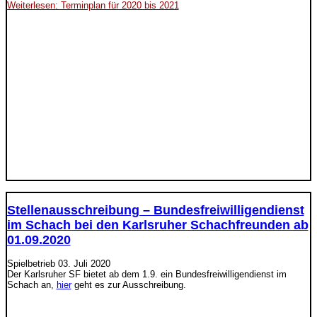
Weiterlesen: Terminplan für 2020 bis 2021
Stellenausschreibung – Bundesfreiwilligendienst
im Schach bei den Karlsruher Schachfreunden ab
01.09.2020
Spielbetrieb
03. Juli 2020
Der Karlsruher SF bietet ab dem 1.9. ein Bundesfreiwilligendienst im
Schach an,
hier
geht es zur Ausschreibung.