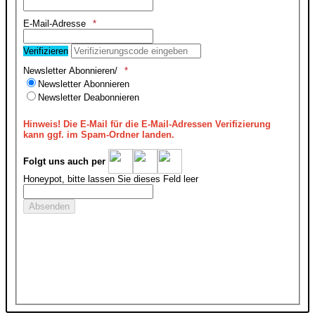
E-Mail-Adresse
Verifizieren
Newsletter Abonnieren/
Newsletter Abonnieren
Newsletter Deabonnieren
Hinweis!
Die E-Mail für die E-Mail-Adressen Verifizierung
kann ggf. im Spam-Ordner landen.
Folgt uns auch per
Honeypot, bitte lassen Sie dieses Feld leer