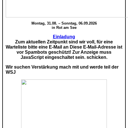
Montag, 31.08. – Sonntag, 06.09.2026
in Rot am See
Einladung
Zum aktuellen Zeitpunkt sind wir voll, für eine
Warteliste bitte eine E-Mail an
Diese E-Mail-Adresse ist
vor Spambots geschützt! Zur Anzeige muss
JavaScript eingeschaltet sein.
schicken.
Wir suchen Verstärkung mach mit und werde teil der
WSJ