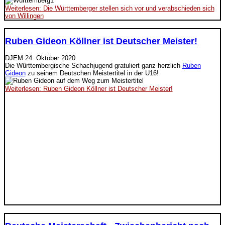
Weiterlesen: Die Württemberger stellen sich vor und verabschieden sich
von Willingen
Ruben Gideon Köllner ist Deutscher Meister!
DJEM
24. Oktober 2020
Die Württembergische Schachjugend gratuliert ganz herzlich
Ruben
Gideon
zu seinem Deutschen Meistertitel in der U16!
Weiterlesen: Ruben Gideon Köllner ist Deutscher Meister!