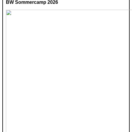
BW Sommercamp 2026