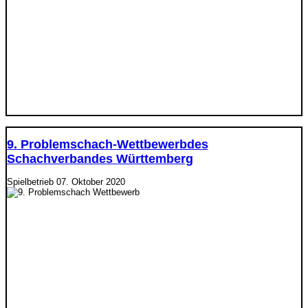
9. Problemschach-Wettbewerbdes
Schachverbandes Württemberg
Spielbetrieb
07. Oktober 2020