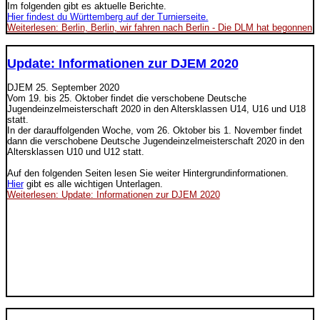
Im folgenden gibt es aktuelle Berichte.
Hier findest du Württemberg auf der Turnierseite.
Weiterlesen: Berlin, Berlin, wir fahren nach Berlin - Die DLM hat begonnen
Update: Informationen zur DJEM 2020
DJEM
25. September 2020
Vom 19. bis 25. Oktober findet die verschobene Deutsche
Jugendeinzelmeisterschaft 2020 in den Altersklassen U14, U16 und U18
statt.
In der darauffolgenden Woche, vom 26. Oktober bis 1. November findet
dann die verschobene Deutsche Jugendeinzelmeisterschaft 2020 in den
Altersklassen U10 und U12 statt.
Auf den folgenden Seiten lesen Sie weiter Hintergrundinformationen.
Hier
gibt es alle wichtigen Unterlagen.
Weiterlesen: Update: Informationen zur DJEM 2020