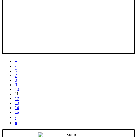
«
‹
6
7
8
9
10
11
12
13
14
15
›
»