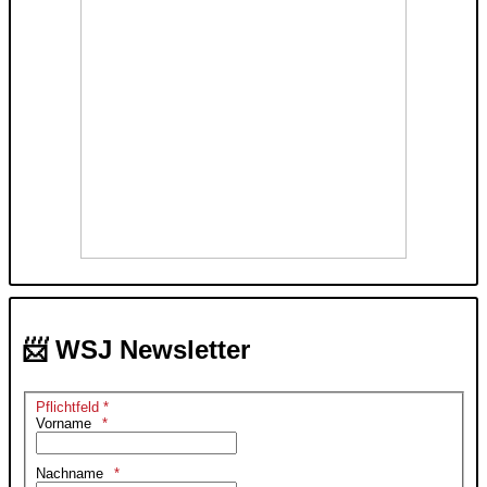
📨 WSJ Newsletter
Pflichtfeld *
Vorname
Nachname