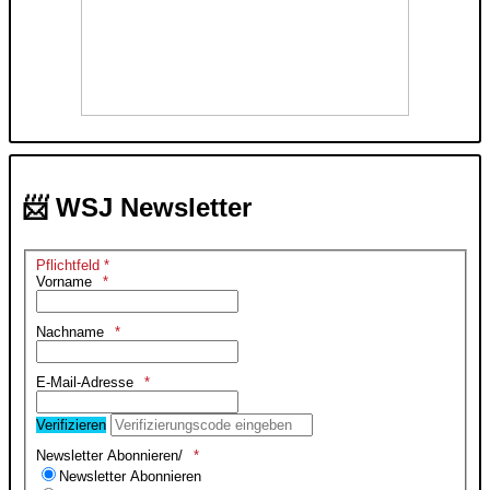
📨 WSJ Newsletter
Pflichtfeld *
Vorname
Nachname
E-Mail-Adresse
Verifizieren
Newsletter Abonnieren/
Newsletter Abonnieren