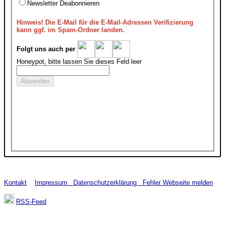
Newsletter Deabonnieren
Hinweis!
Die E-Mail für die E-Mail-Adressen Verifizierung
kann ggf. im Spam-Ordner landen.
Folgt uns auch per
Honeypot, bitte lassen Sie dieses Feld leer
Kontakt
Impressum
Datenschutzerklärung
Fehler Webseite melden
RSS-Feed