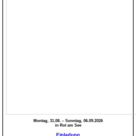
Montag, 31.08. – Sonntag, 06.09.2026
in Rot am See
Einladung