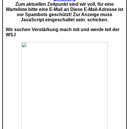
Zum aktuellen Zeitpunkt sind wir voll, für eine
Warteliste bitte eine E-Mail an
Diese E-Mail-Adresse ist
vor Spambots geschützt! Zur Anzeige muss
JavaScript eingeschaltet sein.
schicken.
Wir suchen Verstärkung mach mit und werde teil der
WSJ