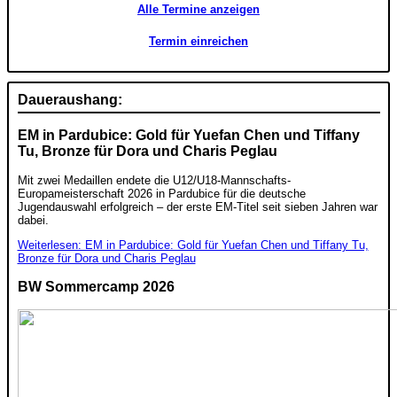
Alle Termine anzeigen
Termin einreichen
Daueraushang:
EM in Pardubice: Gold für Yuefan Chen und Tiffany
Tu, Bronze für Dora und Charis Peglau
Mit zwei Medaillen endete die U12/U18-Mannschafts-
Europameisterschaft 2026 in Pardubice für die deutsche
Jugendauswahl erfolgreich – der erste EM-Titel seit sieben Jahren war
dabei.
Weiterlesen: EM in Pardubice: Gold für Yuefan Chen und Tiffany Tu,
Bronze für Dora und Charis Peglau
BW Sommercamp 2026