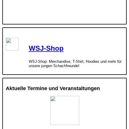
WSJ-Shop
WSJ-Shop: Merchandise, T-Shirt, Hoodies und mehr für
unsere jungen Schachfreunde!
Aktuelle Termine und Veranstaltungen