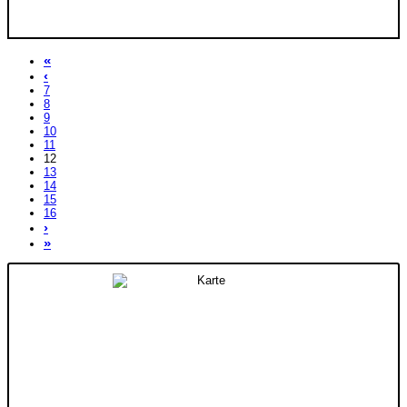
«
‹
7
8
9
10
11
12
13
14
15
16
›
»