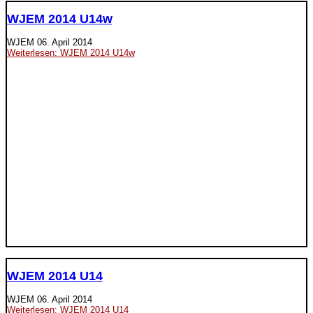
WJEM 2014 U14w
WJEM
06. April 2014
Weiterlesen: WJEM 2014 U14w
WJEM 2014 U14
WJEM
06. April 2014
Weiterlesen: WJEM 2014 U14