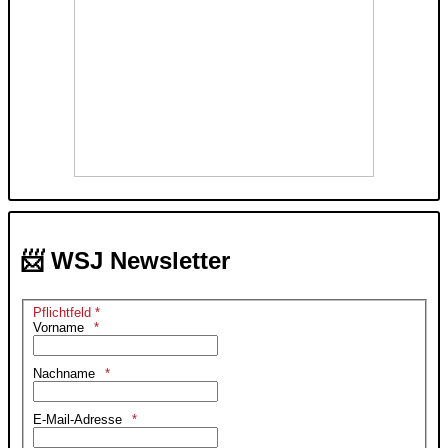
📨 WSJ Newsletter
Pflichtfeld *
Vorname
Nachname
E-Mail-Adresse