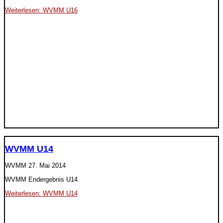
Weiterlesen: WVMM U16
WVMM U14
WVMM
27. Mai 2014
WVMM Endergebnis U14
Weiterlesen: WVMM U14