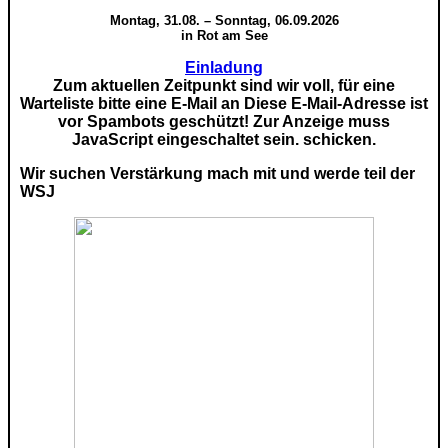
Montag, 31.08. – Sonntag, 06.09.2026
in Rot am See
Einladung
Zum aktuellen Zeitpunkt sind wir voll, für eine
Warteliste bitte eine E-Mail an
Diese E-Mail-Adresse ist
vor Spambots geschützt! Zur Anzeige muss
JavaScript eingeschaltet sein.
schicken.
Wir suchen Verstärkung mach mit und werde teil der
WSJ