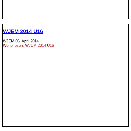
WJEM 2014 U16
WJEM
06. April 2014
Weiterlesen: WJEM 2014 U16