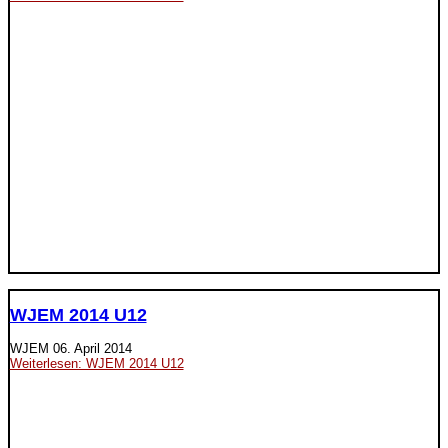
WJEM 2014 U12
WJEM
06. April 2014
Weiterlesen: WJEM 2014 U12