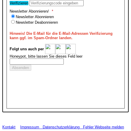
Verifizieren
Newsletter Abonnieren/
Newsletter Abonnieren
Newsletter Deabonnieren
Hinweis!
Die E-Mail für die E-Mail-Adressen Verifizierung
kann ggf. im Spam-Ordner landen.
Folgt uns auch per
Honeypot, bitte lassen Sie dieses Feld leer
Kontakt
Impressum
Datenschutzerklärung
Fehler Webseite melden