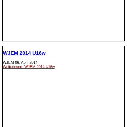
WJEM 2014 U16w
WJEM
06. April 2014
Weiterlesen: WJEM 2014 U16w