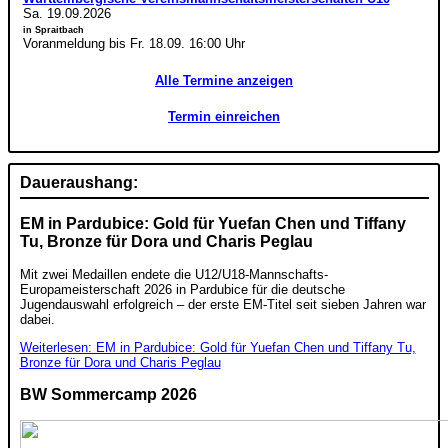
Sa. 19.09.2026
in Spraitbach
Voranmeldung bis Fr. 18.09. 16:00 Uhr
Alle Termine anzeigen
Termin einreichen
Daueraushang:
EM in Pardubice: Gold für Yuefan Chen und Tiffany
Tu, Bronze für Dora und Charis Peglau
Mit zwei Medaillen endete die U12/U18-Mannschafts-
Europameisterschaft 2026 in Pardubice für die deutsche
Jugendauswahl erfolgreich – der erste EM-Titel seit sieben Jahren war
dabei.
Weiterlesen: EM in Pardubice: Gold für Yuefan Chen und Tiffany Tu,
Bronze für Dora und Charis Peglau
BW Sommercamp 2026