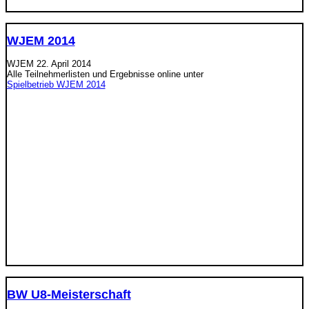
WJEM 2014
WJEM
22. April 2014
Alle Teilnehmerlisten und Ergebnisse online unter
Spielbetrieb WJEM 2014
BW U8-Meisterschaft