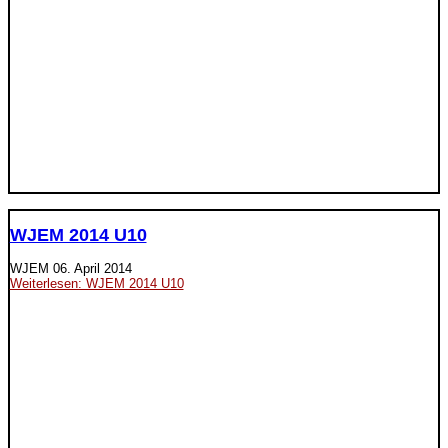
WJEM 2014 U10
WJEM
06. April 2014
Weiterlesen: WJEM 2014 U10