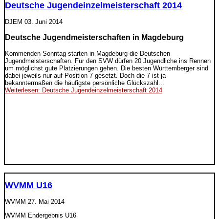
Deutsche Jugendeinzelmeisterschaft 2014
DJEM
03. Juni 2014
Deutsche Jugendmeisterschaften in Magdeburg
Kommenden Sonntag starten in Magdeburg die Deutschen
Jugendmeisterschaften. Für den SVW dürfen 20 Jugendliche ins Rennen
um möglichst gute Platzierungen gehen. Die besten Württemberger sind
dabei jeweils nur auf Position 7 gesetzt. Doch die 7 ist ja
bekanntermaßen die häufigste persönliche Glückszahl...
Weiterlesen: Deutsche Jugendeinzelmeisterschaft 2014
WVMM U16
WVMM
27. Mai 2014
WVMM Endergebnis U16