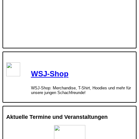
WSJ-Shop
WSJ-Shop: Merchandise, T-Shirt, Hoodies und mehr für
unsere jungen Schachfreunde!
Aktuelle Termine und Veranstaltungen