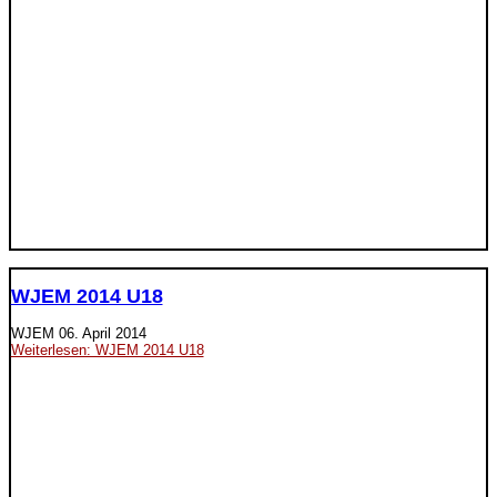
WJEM 2014 U18
WJEM
06. April 2014
Weiterlesen: WJEM 2014 U18