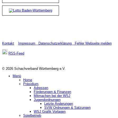
Kontakt
Impressum
Datenschutzerklärung
Fehler Webseite melden
RSS-Feed
© 2026 Schachverband Württemberg e.V.
Menü
Home
Präsidium
Adressen
Förderungen & Finanzen
Mitmachen bei der WSJ
Jugendordnungen
Letzte Änderungen
SVW Ordnungen & Satzungen
WSJ Grafik Vorlagen
Spielbetrieb