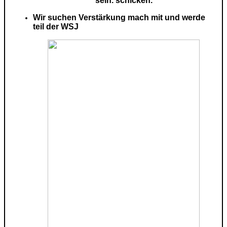
sein.
schicken.
Wir suchen Verstärkung mach mit und werde
teil der WSJ