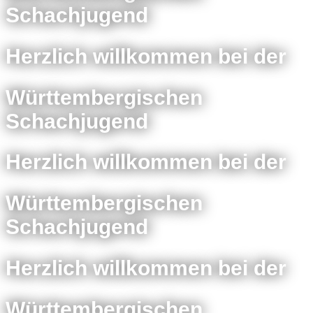
Schachjugend
Herzlich willkommen bei der
Württembergischen
Schachjugend
Herzlich willkommen bei der
Württembergischen
Schachjugend
Herzlich willkommen bei der
Württembergischen