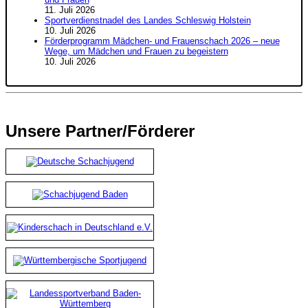
11. Juli 2026
Sportverdienstnadel des Landes Schleswig Holstein
10. Juli 2026
Förderprogramm Mädchen- und Frauenschach 2026 – neue
Wege, um Mädchen und Frauen zu begeistern
10. Juli 2026
Unsere Partner/Förderer