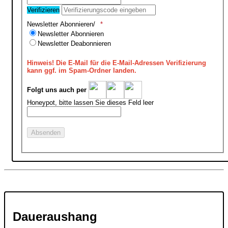
Verifizieren
Newsletter Abonnieren/
Newsletter Abonnieren
Newsletter Deabonnieren
Hinweis!
Die E-Mail für die E-Mail-Adressen Verifizierung
kann ggf. im Spam-Ordner landen.
Folgt uns auch per
Honeypot, bitte lassen Sie dieses Feld leer
Daueraushang