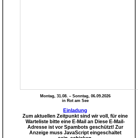
Montag, 31.08. – Sonntag, 06.09.2026
in Rot am See
Einladung
Zum aktuellen Zeitpunkt sind wir voll, für eine
Warteliste bitte eine E-Mail an
Diese E-Mail-
Adresse ist vor Spambots geschützt! Zur
Anzeige muss JavaScript eingeschaltet