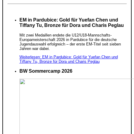
EM in Pardubice: Gold für Yuefan Chen und
Tiffany Tu, Bronze für Dora und Charis Peglau
Mit zwei Medaillen endete die U12/U18-Mannschafts-
Europameisterschaft 2026 in Pardubice für die deutsche
Jugendauswahl erfolgreich – der erste EM-Titel seit sieben
Jahren war dabei.
Weiterlesen: EM in Pardubice: Gold für Yuefan Chen und
Tiffany Tu, Bronze für Dora und Charis Peglau
BW Sommercamp 2026