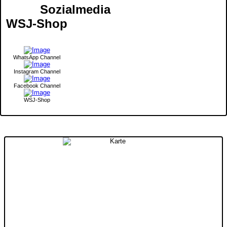
Sozialmedia
WSJ-Shop
WhatsApp Channel
Instagram Channel
Facebook Channel
WSJ-Shop