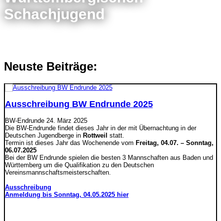
Schachjugend
Neuste Beiträge:
Ausschreibung BW Endrunde 2025
BW-Endrunde
24. März 2025
Die BW-Endrunde findet dieses Jahr in der mit Übernachtung in der
Deutschen Jugendberge in
Rottweil
statt.
Termin ist dieses Jahr das Wochenende vom
Freitag, 04.07. – Sonntag,
06.07.2025
Bei der BW Endrunde spielen die besten 3 Mannschaften aus Baden und
Württemberg um die Qualifikation zu den Deutschen
Vereinsmannschaftsmeisterschaf
ten.
Ausschreibung
Anmeldung bis Sonntag, 04.05.2025 hier