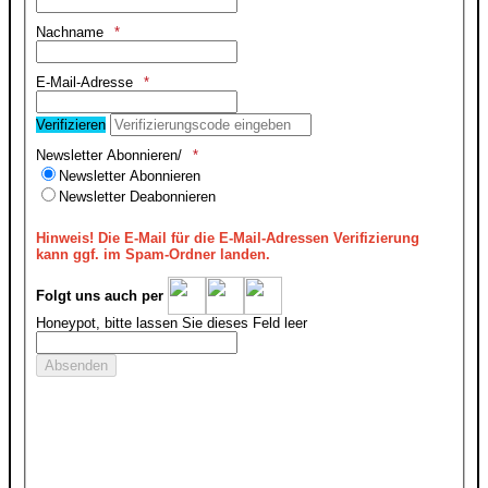
Nachname
E-Mail-Adresse
Verifizieren
Newsletter Abonnieren/
Newsletter Abonnieren
Newsletter Deabonnieren
Hinweis!
Die E-Mail für die E-Mail-Adressen Verifizierung
kann ggf. im Spam-Ordner landen.
Folgt uns auch per
Honeypot, bitte lassen Sie dieses Feld leer