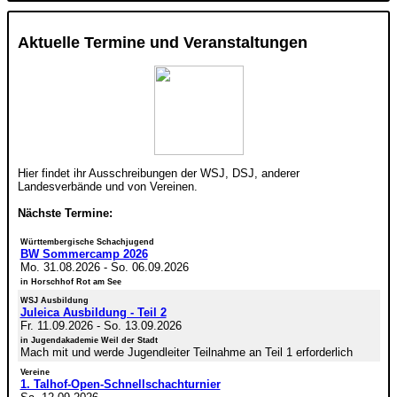
Aktuelle Termine und Veranstaltungen
Hier findet ihr Ausschreibungen der WSJ, DSJ, anderer
Landesverbände und von Vereinen.
Nächste Termine:
Württembergische Schachjugend
BW Sommercamp 2026
Mo. 31.08.2026
-
So. 06.09.2026
in Horschhof Rot am See
WSJ Ausbildung
Juleica Ausbildung - Teil 2
Fr. 11.09.2026
-
So. 13.09.2026
in Jugendakademie Weil der Stadt
Mach mit und werde Jugendleiter Teilnahme an Teil 1 erforderlich
Vereine
1. Talhof-Open-Schnellschachturnier