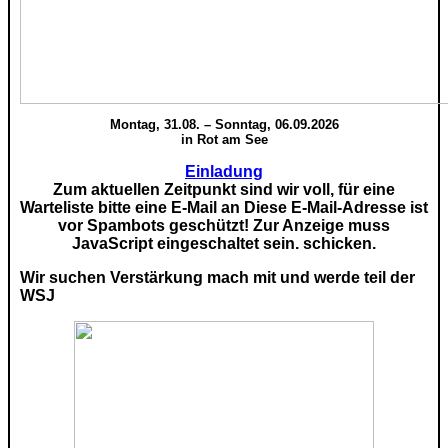
Montag, 31.08. – Sonntag, 06.09.2026
in Rot am See
Einladung
Zum aktuellen Zeitpunkt sind wir voll, für eine
Warteliste bitte eine E-Mail an
Diese E-Mail-Adresse ist
vor Spambots geschützt! Zur Anzeige muss
JavaScript eingeschaltet sein.
schicken.
Wir suchen Verstärkung mach mit und werde teil der
WSJ