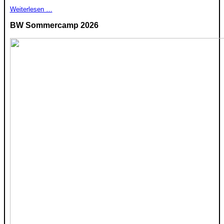
Weiterlesen …
BW Sommercamp 2026