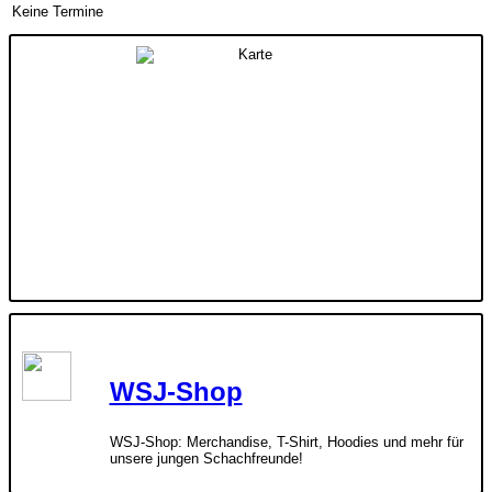
Keine Termine
WSJ-Shop
WSJ-Shop: Merchandise, T-Shirt, Hoodies und mehr für
unsere jungen Schachfreunde!