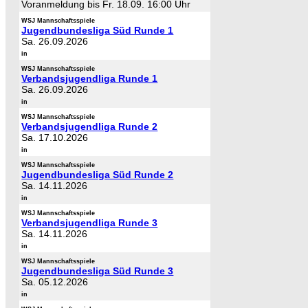
Voranmeldung bis Fr. 18.09. 16:00 Uhr
WSJ Mannschaftsspiele
Jugendbundesliga Süd Runde 1
Sa. 26.09.2026
in
WSJ Mannschaftsspiele
Verbandsjugendliga Runde 1
Sa. 26.09.2026
in
WSJ Mannschaftsspiele
Verbandsjugendliga Runde 2
Sa. 17.10.2026
in
WSJ Mannschaftsspiele
Jugendbundesliga Süd Runde 2
Sa. 14.11.2026
in
WSJ Mannschaftsspiele
Verbandsjugendliga Runde 3
Sa. 14.11.2026
in
WSJ Mannschaftsspiele
Jugendbundesliga Süd Runde 3
Sa. 05.12.2026
in