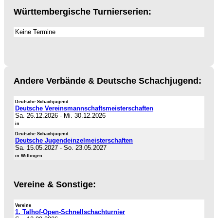
Württembergische Turnierserien:
Keine Termine
Andere Verbände & Deutsche Schachjugend:
Deutsche Schachjugend
Deutsche Vereinsmannschaftsmeisterschaften
Sa. 26.12.2026
-
Mi. 30.12.2026
in
Deutsche Schachjugend
Deutsche Jugendeinzelmeisterschaften
Sa. 15.05.2027
-
So. 23.05.2027
in Willingen
Vereine & Sonstige:
Vereine
1. Talhof-Open-Schnellschachturnier