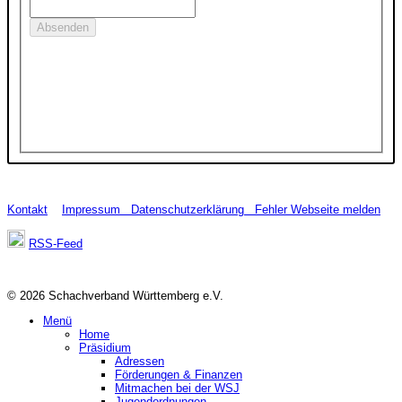
Kontakt
Impressum
Datenschutzerklärung
Fehler Webseite melden
RSS-Feed
© 2026 Schachverband Württemberg e.V.
Menü
Home
Präsidium
Adressen
Förderungen & Finanzen
Mitmachen bei der WSJ
Jugendordnungen