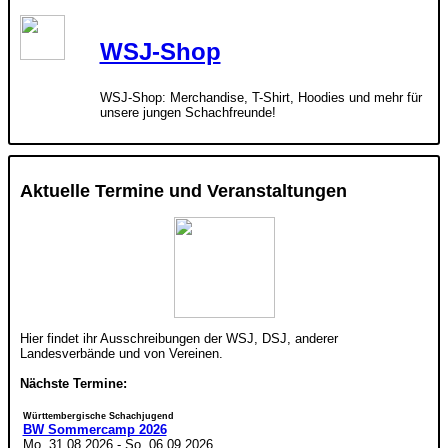
WSJ-Shop
WSJ-Shop: Merchandise, T-Shirt, Hoodies und mehr für
unsere jungen Schachfreunde!
Aktuelle Termine und Veranstaltungen
Hier findet ihr Ausschreibungen der WSJ, DSJ, anderer
Landesverbände und von Vereinen.
Nächste Termine:
Württembergische Schachjugend
BW Sommercamp 2026
Mo. 31.08.2026
-
So. 06.09.2026