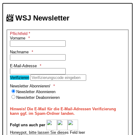
📨 WSJ Newsletter
Pflichtfeld *
Vorname
Nachname
E-Mail-Adresse
Verifizieren
Newsletter Abonnieren/
Newsletter Abonnieren
Newsletter Deabonnieren
Hinweis!
Die E-Mail für die E-Mail-Adressen Verifizierung
kann ggf. im Spam-Ordner landen.
Folgt uns auch per
Honeypot, bitte lassen Sie dieses Feld leer