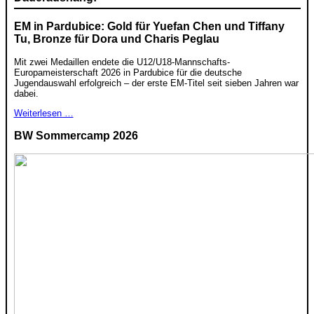
EM in Pardubice: Gold für Yuefan Chen und Tiffany
Tu, Bronze für Dora und Charis Peglau
Mit zwei Medaillen endete die U12/U18-Mannschafts-
Europameisterschaft 2026 in Pardubice für die deutsche
Jugendauswahl erfolgreich – der erste EM-Titel seit sieben Jahren war
dabei.
Weiterlesen …
BW Sommercamp 2026