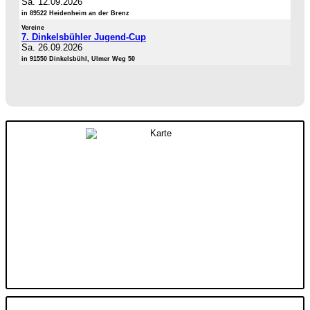
Sa. 12.09.2026
in 89522 Heidenheim an der Brenz
Vereine
7. Dinkelsbühler Jugend-Cup
Sa. 26.09.2026
in 91550 Dinkelsbühl, Ulmer Weg 50