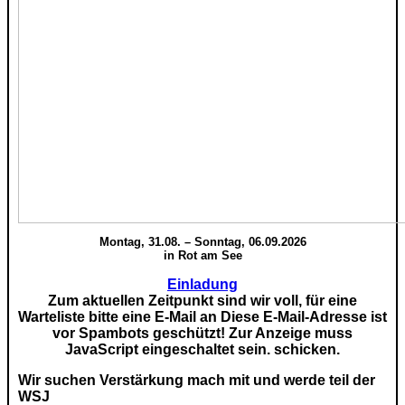
Montag, 31.08. – Sonntag, 06.09.2026
in Rot am See
Einladung
Zum aktuellen Zeitpunkt sind wir voll, für eine
Warteliste bitte eine E-Mail an
Diese E-Mail-Adresse ist
vor Spambots geschützt! Zur Anzeige muss
JavaScript eingeschaltet sein.
schicken.
Wir suchen Verstärkung mach mit und werde teil der
WSJ