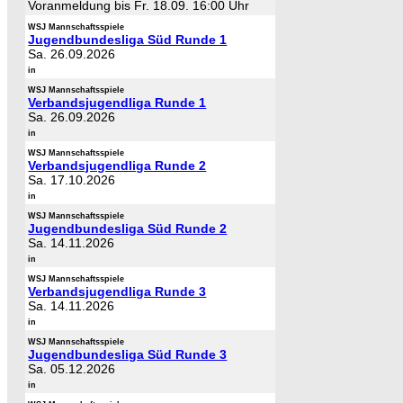
Voranmeldung bis Fr. 18.09. 16:00 Uhr
WSJ Mannschaftsspiele
Jugendbundesliga Süd Runde 1
Sa. 26.09.2026
in
WSJ Mannschaftsspiele
Verbandsjugendliga Runde 1
Sa. 26.09.2026
in
WSJ Mannschaftsspiele
Verbandsjugendliga Runde 2
Sa. 17.10.2026
in
WSJ Mannschaftsspiele
Jugendbundesliga Süd Runde 2
Sa. 14.11.2026
in
WSJ Mannschaftsspiele
Verbandsjugendliga Runde 3
Sa. 14.11.2026
in
WSJ Mannschaftsspiele
Jugendbundesliga Süd Runde 3
Sa. 05.12.2026
in