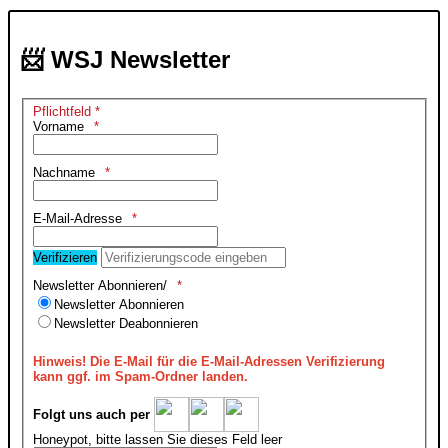
📨 WSJ Newsletter
Pflichtfeld *
Vorname
Nachname
E-Mail-Adresse
Verifizieren
Newsletter Abonnieren/
Newsletter Abonnieren
Newsletter Deabonnieren
Hinweis!
Die E-Mail für die E-Mail-Adressen Verifizierung
kann ggf. im Spam-Ordner landen.
Folgt uns auch per
Honeypot, bitte lassen Sie dieses Feld leer