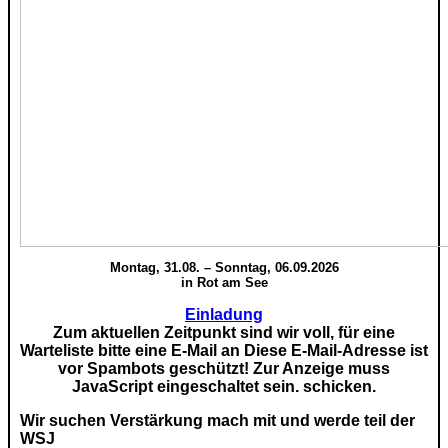
Montag, 31.08. – Sonntag, 06.09.2026
in Rot am See
Einladung
Zum aktuellen Zeitpunkt sind wir voll, für eine
Warteliste bitte eine E-Mail an
Diese E-Mail-Adresse ist
vor Spambots geschützt! Zur Anzeige muss
JavaScript eingeschaltet sein.
schicken.
Wir suchen Verstärkung mach mit und werde teil der
WSJ