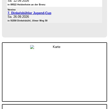
Sa. 12.09.2026
in 89522 Heidenheim an der Brenz
Vereine
7. Dinkelsbühler Jugend-Cup
Sa. 26.09.2026
in 91550 Dinkelsbühl, Ulmer Weg 50