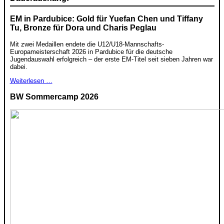
EM in Pardubice: Gold für Yuefan Chen und Tiffany
Tu, Bronze für Dora und Charis Peglau
Mit zwei Medaillen endete die U12/U18-Mannschafts-
Europameisterschaft 2026 in Pardubice für die deutsche
Jugendauswahl erfolgreich – der erste EM-Titel seit sieben Jahren war
dabei.
Weiterlesen …
BW Sommercamp 2026