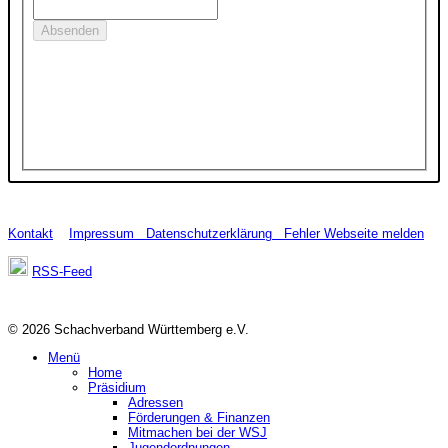
Kontakt
Impressum
Datenschutzerklärung
Fehler Webseite melden
RSS-Feed
© 2026 Schachverband Württemberg e.V.
Menü
Home
Präsidium
Adressen
Förderungen & Finanzen
Mitmachen bei der WSJ
Jugendordnungen