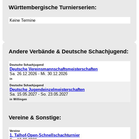
Württembergische Turnierserien:
Keine Termine
Andere Verbände & Deutsche Schachjugend:
Deutsche Schachjugend
Deutsche Vereinsmannschaftsmeisterschaften
Sa. 26.12.2026
-
Mi. 30.12.2026
in
Deutsche Schachjugend
Deutsche Jugendeinzelmeisterschaften
Sa. 15.05.2027
-
So. 23.05.2027
in Willingen
Vereine & Sonstige:
Vereine
1. Talhof-Open-Schnellschachturnier