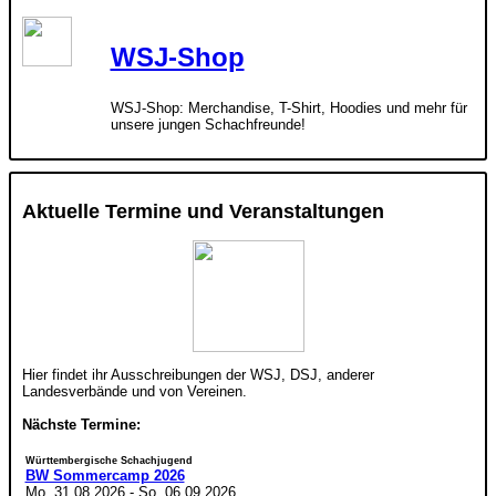
WSJ-Shop
WSJ-Shop: Merchandise, T-Shirt, Hoodies und mehr für
unsere jungen Schachfreunde!
Aktuelle Termine und Veranstaltungen
Hier findet ihr Ausschreibungen der WSJ, DSJ, anderer
Landesverbände und von Vereinen.
Nächste Termine:
Württembergische Schachjugend
BW Sommercamp 2026
Mo. 31.08.2026
-
So. 06.09.2026