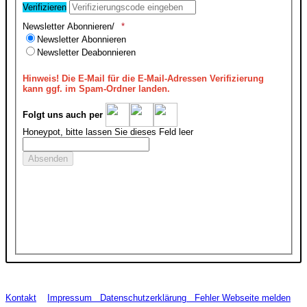
Verifizieren
Newsletter Abonnieren/
Newsletter Abonnieren
Newsletter Deabonnieren
Hinweis!
Die E-Mail für die E-Mail-Adressen Verifizierung
kann ggf. im Spam-Ordner landen.
Folgt uns auch per
Honeypot, bitte lassen Sie dieses Feld leer
Kontakt
Impressum
Datenschutzerklärung
Fehler Webseite melden