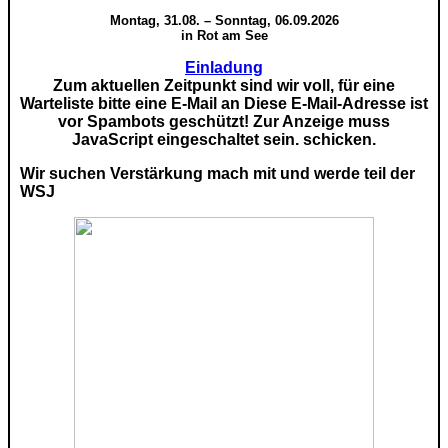
Montag, 31.08. – Sonntag, 06.09.2026
in Rot am See
Einladung
Zum aktuellen Zeitpunkt sind wir voll, für eine
Warteliste bitte eine E-Mail an
Diese E-Mail-Adresse ist
vor Spambots geschützt! Zur Anzeige muss
JavaScript eingeschaltet sein.
schicken.
Wir suchen Verstärkung mach mit und werde teil der
WSJ