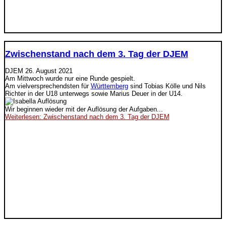
Zwischenstand nach dem 3. Tag der DJEM
DJEM
26. August 2021
Am Mittwoch wurde nur eine Runde gespielt.
Am vielversprechendsten für
Württemberg
sind Tobias Kölle und Nils
Richter in der U18 unterwegs sowie Marius Deuer in der U14.
Wir beginnen wieder mit der Auflösung der Aufgaben...
Weiterlesen: Zwischenstand nach dem 3. Tag der DJEM