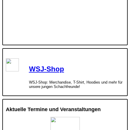
WSJ-Shop
WSJ-Shop: Merchandise, T-Shirt, Hoodies und mehr für
unsere jungen Schachfreunde!
Aktuelle Termine und Veranstaltungen