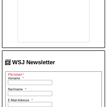
📨 WSJ Newsletter
Pflichtfeld *
Vorname
Nachname
E-Mail-Adresse