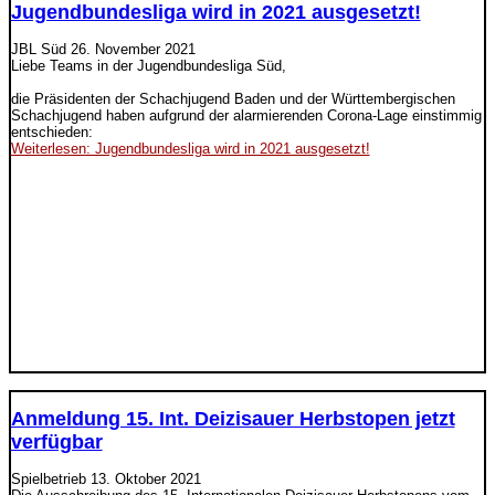
Jugendbundesliga wird in 2021 ausgesetzt!
JBL Süd
26. November 2021
Liebe Teams in der Jugendbundesliga Süd,
die Präsidenten der Schachjugend Baden und der Württembergischen
Schachjugend haben aufgrund der alarmierenden Corona-Lage einstimmig
entschieden:
Weiterlesen: Jugendbundesliga wird in 2021 ausgesetzt!
Anmeldung 15. Int. Deizisauer Herbstopen jetzt
verfügbar
Spielbetrieb
13. Oktober 2021