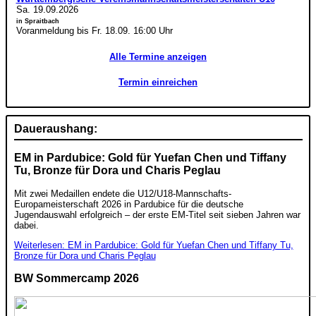
Sa. 19.09.2026
in Spraitbach
Voranmeldung bis Fr. 18.09. 16:00 Uhr
Alle Termine anzeigen
Termin einreichen
Daueraushang:
EM in Pardubice: Gold für Yuefan Chen und Tiffany
Tu, Bronze für Dora und Charis Peglau
Mit zwei Medaillen endete die U12/U18-Mannschafts-
Europameisterschaft 2026 in Pardubice für die deutsche
Jugendauswahl erfolgreich – der erste EM-Titel seit sieben Jahren war
dabei.
Weiterlesen: EM in Pardubice: Gold für Yuefan Chen und Tiffany Tu,
Bronze für Dora und Charis Peglau
BW Sommercamp 2026