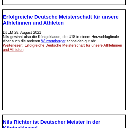
Erfolgreiche Deutsche Meisterschaft für unsere
Athletinnen und Athleten
DJEM
29. August 2021
Nils gewinnt also die Königsklasse, die U18 in einem Herzschlagfinale.
Aber auch die anderen
Württemberger
schneiden gut ab:
Weiterlesen: Erfolgreiche Deutsche Meisterschaft für unsere Athletinnen
und Athleten
Nils Richter ist Deutscher Meister in der