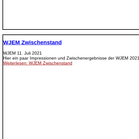
WJEM Zwischenstand
WJEM
11. Juli 2021
Hier ein paar Impressionen und Zwischenergebnisse der WJEM 202
Weiterlesen: WJEM Zwischenstand