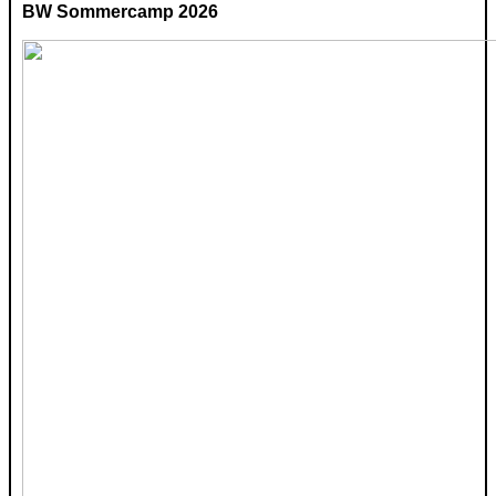
BW Sommercamp 2026