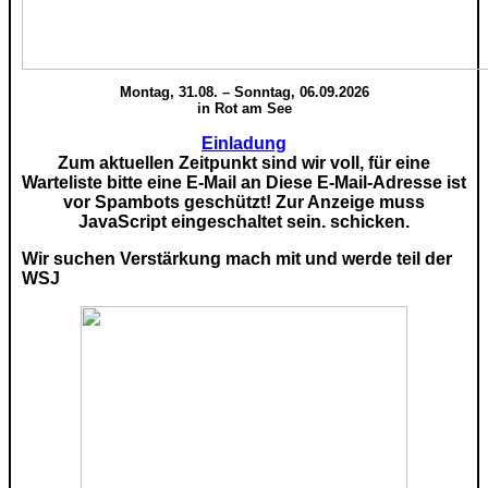
Montag, 31.08. – Sonntag, 06.09.2026
in Rot am See
Einladung
Zum aktuellen Zeitpunkt sind wir voll, für eine
Warteliste bitte eine E-Mail an
Diese E-Mail-Adresse ist
vor Spambots geschützt! Zur Anzeige muss
JavaScript eingeschaltet sein.
schicken.
Wir suchen Verstärkung mach mit und werde teil der
WSJ