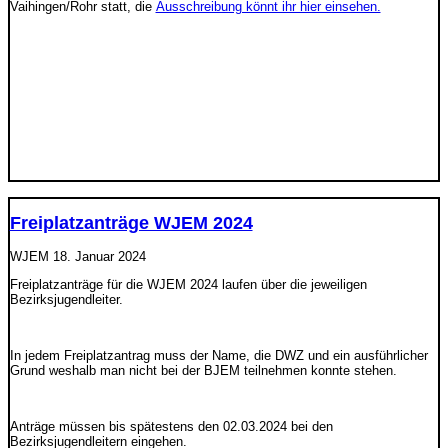
Vaihingen/Rohr statt, die
Ausschreibung könnt ihr hier einsehen.
Freiplatzanträge WJEM 2024
WJEM
18. Januar 2024
Freiplatzanträge für die WJEM 2024 laufen über die jeweiligen
Bezirksjugendleiter.
In jedem Freiplatzantrag muss der Name, die DWZ und ein ausführlicher
Grund weshalb man nicht bei der BJEM teilnehmen konnte stehen.
Anträge müssen bis spätestens den 02.03.2024 bei den
Bezirksjugendleitern eingehen.