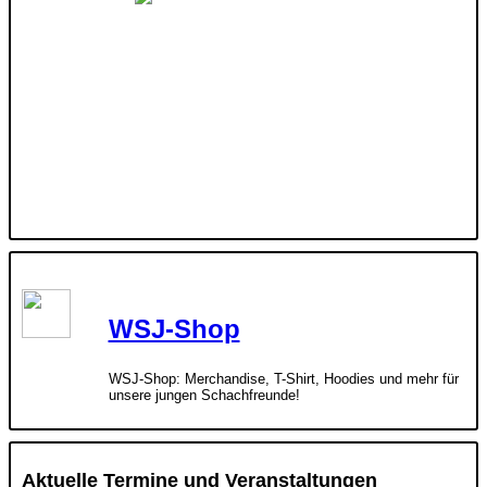
WSJ-Shop
WSJ-Shop: Merchandise, T-Shirt, Hoodies und mehr für
unsere jungen Schachfreunde!
Aktuelle Termine und Veranstaltungen