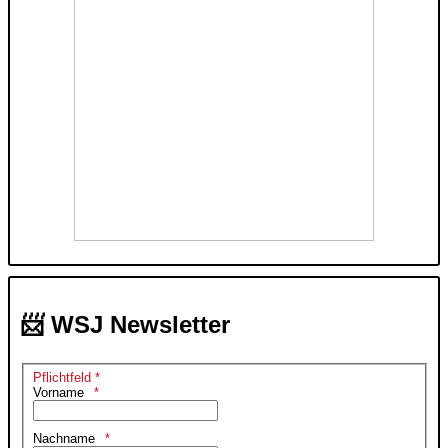
📨 WSJ Newsletter
Pflichtfeld *
Vorname
Nachname