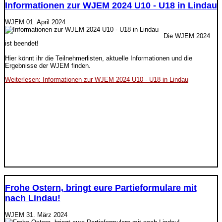
Informationen zur WJEM 2024 U10 - U18 in Lindau
WJEM
01. April 2024
Die WJEM 2024
ist beendet!
Hier könnt ihr die Teilnehmerlisten, aktuelle Informationen und die
Ergebnisse der WJEM finden.
Weiterlesen: Informationen zur WJEM 2024 U10 - U18 in Lindau
Frohe Ostern, bringt eure Partieformulare mit
nach Lindau!
WJEM
31. März 2024