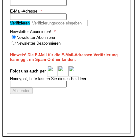
E-Mail-Adresse
Verifizieren
Newsletter Abonnieren/
Newsletter Abonnieren
Newsletter Deabonnieren
Hinweis!
Die E-Mail für die E-Mail-Adressen Verifizierung
kann ggf. im Spam-Ordner landen.
Folgt uns auch per
Honeypot, bitte lassen Sie dieses Feld leer