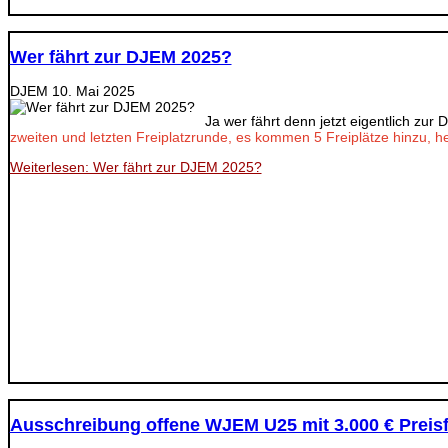
Wer fährt zur DJEM 2025?
DJEM
10. Mai 2025
Ja wer fährt denn jetzt eigentlich zu
zweiten und letzten Freiplatzrunde, es kommen 5 Freiplätze hinzu, h
Weiterlesen: Wer fährt zur DJEM 2025?
Ausschreibung offene WJEM U25 mit 3.000 € Preis