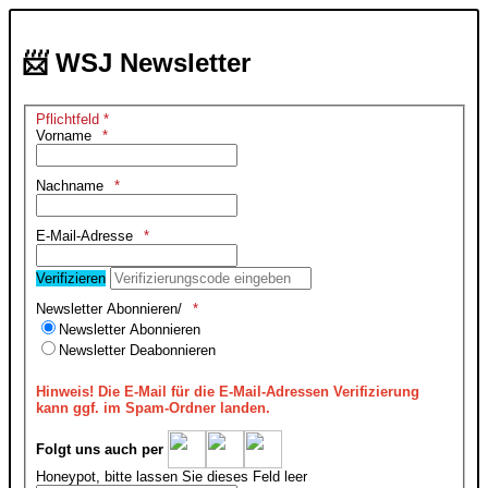
📨 WSJ Newsletter
Pflichtfeld *
Vorname
Nachname
E-Mail-Adresse
Verifizieren
Newsletter Abonnieren/
Newsletter Abonnieren
Newsletter Deabonnieren
Hinweis!
Die E-Mail für die E-Mail-Adressen Verifizierung
kann ggf. im Spam-Ordner landen.
Folgt uns auch per
Honeypot, bitte lassen Sie dieses Feld leer