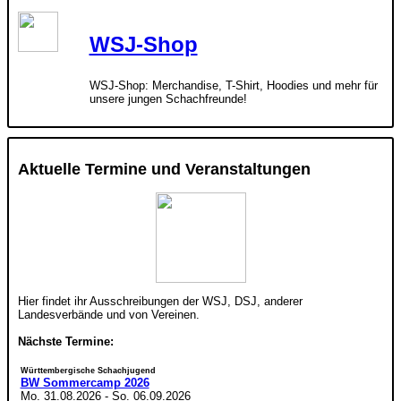
WSJ-Shop
WSJ-Shop: Merchandise, T-Shirt, Hoodies und mehr für
unsere jungen Schachfreunde!
Aktuelle Termine und Veranstaltungen
Hier findet ihr Ausschreibungen der WSJ, DSJ, anderer
Landesverbände und von Vereinen.
Nächste Termine:
Württembergische Schachjugend
BW Sommercamp 2026
Mo. 31.08.2026
-
So. 06.09.2026