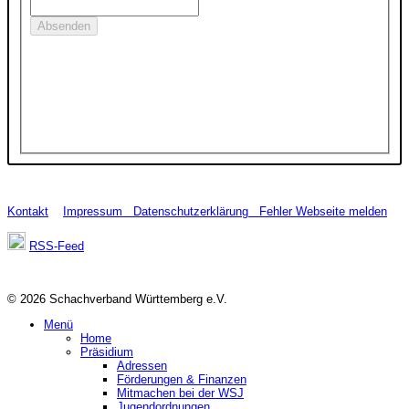
Kontakt
Impressum
Datenschutzerklärung
Fehler Webseite melden
RSS-Feed
© 2026 Schachverband Württemberg e.V.
Menü
Home
Präsidium
Adressen
Förderungen & Finanzen
Mitmachen bei der WSJ
Jugendordnungen