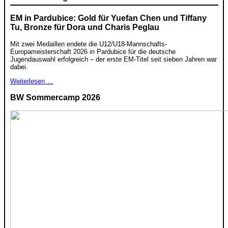
EM in Pardubice: Gold für Yuefan Chen und Tiffany
Tu, Bronze für Dora und Charis Peglau
Mit zwei Medaillen endete die U12/U18-Mannschafts-
Europameisterschaft 2026 in Pardubice für die deutsche
Jugendauswahl erfolgreich – der erste EM-Titel seit sieben Jahren war
dabei.
Weiterlesen …
BW Sommercamp 2026