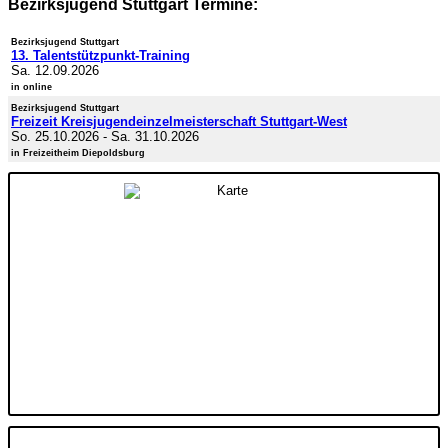
Bezirksjugend Stuttgart Termine:
Bezirksjugend Stuttgart
13. Talentstützpunkt-Training
Sa. 12.09.2026
in online
Bezirksjugend Stuttgart
Freizeit Kreisjugendeinzelmeisterschaft Stuttgart-West
So. 25.10.2026
-
Sa. 31.10.2026
in Freizeitheim Diepoldsburg