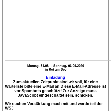
Montag, 31.08. – Sonntag, 06.09.2026
in Rot am See
Einladung
Zum aktuellen Zeitpunkt sind wir voll, für eine
Warteliste bitte eine E-Mail an
Diese E-Mail-Adresse ist
vor Spambots geschützt! Zur Anzeige muss
JavaScript eingeschaltet sein.
schicken.
Wir suchen Verstärkung mach mit und werde teil der
WSJ