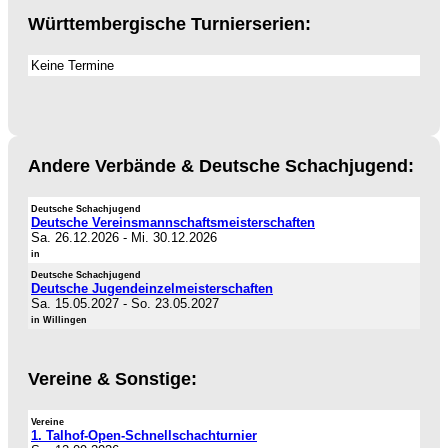
Württembergische Turnierserien:
Keine Termine
Andere Verbände & Deutsche Schachjugend:
Deutsche Schachjugend
Deutsche Vereinsmannschaftsmeisterschaften
Sa. 26.12.2026
-
Mi. 30.12.2026
in
Deutsche Schachjugend
Deutsche Jugendeinzelmeisterschaften
Sa. 15.05.2027
-
So. 23.05.2027
in Willingen
Vereine & Sonstige:
Vereine
1. Talhof-Open-Schnellschachturnier