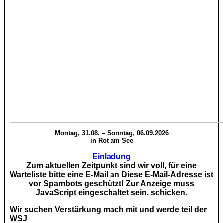
Montag, 31.08. – Sonntag, 06.09.2026
in Rot am See
Einladung
Zum aktuellen Zeitpunkt sind wir voll, für eine
Warteliste bitte eine E-Mail an
Diese E-Mail-Adresse ist
vor Spambots geschützt! Zur Anzeige muss
JavaScript eingeschaltet sein.
schicken.
Wir suchen Verstärkung mach mit und werde teil der
WSJ