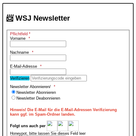
📨 WSJ Newsletter
Pflichtfeld *
Vorname
Nachname
E-Mail-Adresse
Verifizieren
Newsletter Abonnieren/
Newsletter Abonnieren
Newsletter Deabonnieren
Hinweis!
Die E-Mail für die E-Mail-Adressen Verifizierung
kann ggf. im Spam-Ordner landen.
Folgt uns auch per
Honeypot, bitte lassen Sie dieses Feld leer