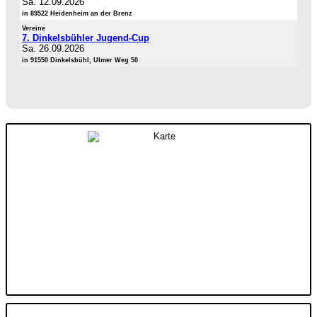
Sa. 12.09.2026
in 89522 Heidenheim an der Brenz
Vereine
7. Dinkelsbühler Jugend-Cup
Sa. 26.09.2026
in 91550 Dinkelsbühl, Ulmer Weg 50