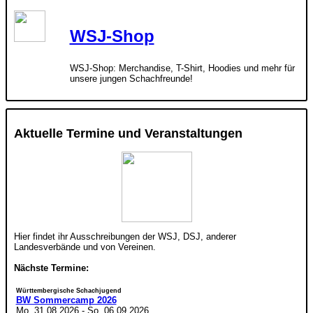
WSJ-Shop
WSJ-Shop: Merchandise, T-Shirt, Hoodies und mehr für
unsere jungen Schachfreunde!
Aktuelle Termine und Veranstaltungen
Hier findet ihr Ausschreibungen der WSJ, DSJ, anderer
Landesverbände und von Vereinen.
Nächste Termine:
Württembergische Schachjugend
BW Sommercamp 2026
Mo. 31.08.2026
-
So. 06.09.2026