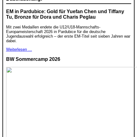
EM in Pardubice: Gold für Yuefan Chen und Tiffany
Tu, Bronze für Dora und Charis Peglau
Mit zwei Medaillen endete die U12/U18-Mannschafts-
Europameisterschaft 2026 in Pardubice für die deutsche
Jugendauswahl erfolgreich – der erste EM-Titel seit sieben Jahren war
dabei.
Weiterlesen …
BW Sommercamp 2026