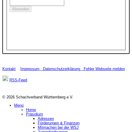
Kontakt
Impressum
Datenschutzerklärung
Fehler Webseite melden
RSS-Feed
© 2026 Schachverband Württemberg e.V.
Menü
Home
Präsidium
Adressen
Förderungen & Finanzen
Mitmachen bei der WSJ
Jugendordnungen