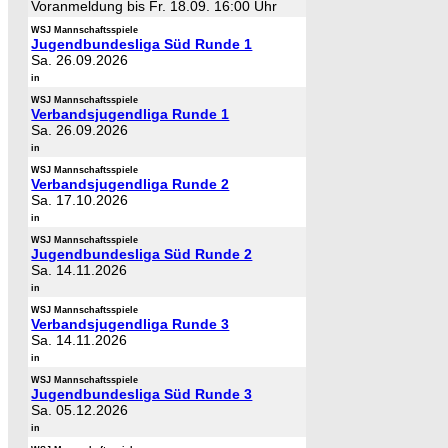
Voranmeldung bis Fr. 18.09. 16:00 Uhr
WSJ Mannschaftsspiele
Jugendbundesliga Süd Runde 1
Sa. 26.09.2026
in
WSJ Mannschaftsspiele
Verbandsjugendliga Runde 1
Sa. 26.09.2026
in
WSJ Mannschaftsspiele
Verbandsjugendliga Runde 2
Sa. 17.10.2026
in
WSJ Mannschaftsspiele
Jugendbundesliga Süd Runde 2
Sa. 14.11.2026
in
WSJ Mannschaftsspiele
Verbandsjugendliga Runde 3
Sa. 14.11.2026
in
WSJ Mannschaftsspiele
Jugendbundesliga Süd Runde 3
Sa. 05.12.2026
in