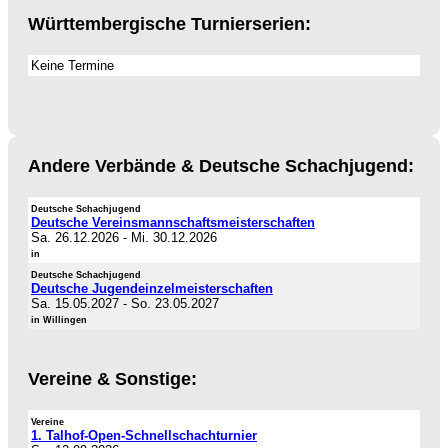
Württembergische Turnierserien:
Keine Termine
Andere Verbände & Deutsche Schachjugend:
Deutsche Schachjugend
Deutsche Vereinsmannschaftsmeisterschaften
Sa. 26.12.2026
-
Mi. 30.12.2026
in
Deutsche Schachjugend
Deutsche Jugendeinzelmeisterschaften
Sa. 15.05.2027
-
So. 23.05.2027
in Willingen
Vereine & Sonstige:
Vereine
1. Talhof-Open-Schnellschachturnier