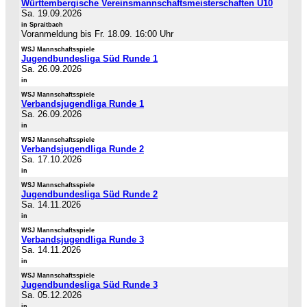
Württembergische Vereinsmannschaftsmeisterschaften U10
Sa. 19.09.2026
in Spraitbach
Voranmeldung bis Fr. 18.09. 16:00 Uhr
WSJ Mannschaftsspiele
Jugendbundesliga Süd Runde 1
Sa. 26.09.2026
in
WSJ Mannschaftsspiele
Verbandsjugendliga Runde 1
Sa. 26.09.2026
in
WSJ Mannschaftsspiele
Verbandsjugendliga Runde 2
Sa. 17.10.2026
in
WSJ Mannschaftsspiele
Jugendbundesliga Süd Runde 2
Sa. 14.11.2026
in
WSJ Mannschaftsspiele
Verbandsjugendliga Runde 3
Sa. 14.11.2026
in
WSJ Mannschaftsspiele
Jugendbundesliga Süd Runde 3
Sa. 05.12.2026
in