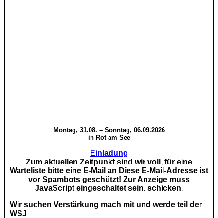
Montag, 31.08. – Sonntag, 06.09.2026
in Rot am See
Einladung
Zum aktuellen Zeitpunkt sind wir voll, für eine
Warteliste bitte eine E-Mail an
Diese E-Mail-Adresse ist
vor Spambots geschützt! Zur Anzeige muss
JavaScript eingeschaltet sein.
schicken.
Wir suchen Verstärkung mach mit und werde teil der
WSJ