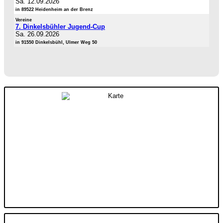
Sa. 12.09.2026
in 89522 Heidenheim an der Brenz
Vereine
7. Dinkelsbühler Jugend-Cup
Sa. 26.09.2026
in 91550 Dinkelsbühl, Ulmer Weg 50