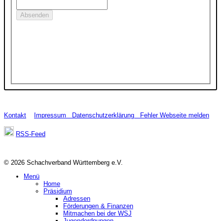
Kontakt
Impressum
Datenschutzerklärung
Fehler Webseite melden
RSS-Feed
© 2026 Schachverband Württemberg e.V.
Menü
Home
Präsidium
Adressen
Förderungen & Finanzen
Mitmachen bei der WSJ
Jugendordnungen