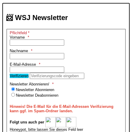
📨 WSJ Newsletter
Pflichtfeld *
Vorname
Nachname
E-Mail-Adresse
Verifizieren
Newsletter Abonnieren/
Newsletter Abonnieren
Newsletter Deabonnieren
Hinweis!
Die E-Mail für die E-Mail-Adressen Verifizierung
kann ggf. im Spam-Ordner landen.
Folgt uns auch per
Honeypot, bitte lassen Sie dieses Feld leer