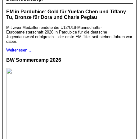
EM in Pardubice: Gold für Yuefan Chen und Tiffany
Tu, Bronze für Dora und Charis Peglau
Mit zwei Medaillen endete die U12/U18-Mannschafts-
Europameisterschaft 2026 in Pardubice für die deutsche
Jugendauswahl erfolgreich – der erste EM-Titel seit sieben Jahren war
dabei.
Weiterlesen …
BW Sommercamp 2026