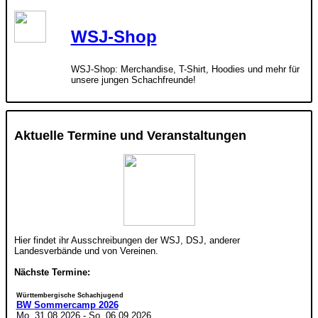
WSJ-Shop
WSJ-Shop: Merchandise, T-Shirt, Hoodies und mehr für
unsere jungen Schachfreunde!
Aktuelle Termine und Veranstaltungen
Hier findet ihr Ausschreibungen der WSJ, DSJ, anderer
Landesverbände und von Vereinen.
Nächste Termine:
Württembergische Schachjugend
BW Sommercamp 2026
Mo. 31.08.2026
-
So. 06.09.2026