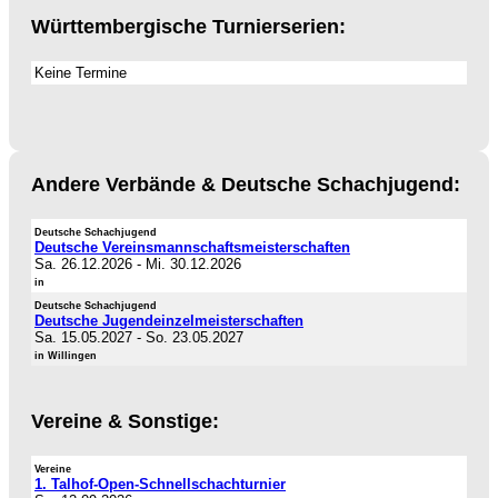
Württembergische Turnierserien:
Keine Termine
Andere Verbände & Deutsche Schachjugend:
Deutsche Schachjugend
Deutsche Vereinsmannschaftsmeisterschaften
Sa. 26.12.2026
-
Mi. 30.12.2026
in
Deutsche Schachjugend
Deutsche Jugendeinzelmeisterschaften
Sa. 15.05.2027
-
So. 23.05.2027
in Willingen
Vereine & Sonstige:
Vereine
1. Talhof-Open-Schnellschachturnier