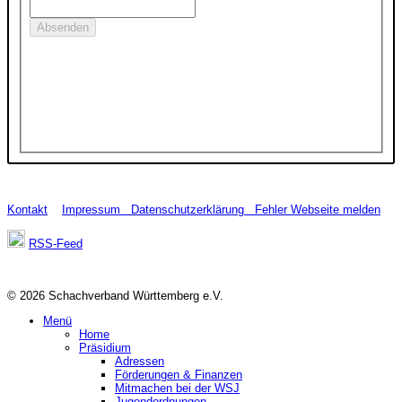
Kontakt
Impressum
Datenschutzerklärung
Fehler Webseite melden
RSS-Feed
© 2026 Schachverband Württemberg e.V.
Menü
Home
Präsidium
Adressen
Förderungen & Finanzen
Mitmachen bei der WSJ
Jugendordnungen