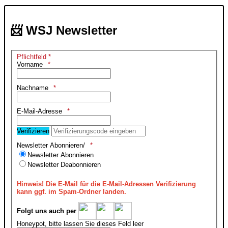
📨 WSJ Newsletter
Pflichtfeld *
Vorname
Nachname
E-Mail-Adresse
Verifizieren
Newsletter Abonnieren/
Newsletter Abonnieren
Newsletter Deabonnieren
Hinweis!
Die E-Mail für die E-Mail-Adressen Verifizierung
kann ggf. im Spam-Ordner landen.
Folgt uns auch per
Honeypot, bitte lassen Sie dieses Feld leer