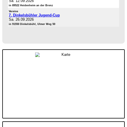
Sa. 12.09.2026
in 89522 Heidenheim an der Brenz
Vereine
7. Dinkelsbühler Jugend-Cup
Sa. 26.09.2026
in 91550 Dinkelsbühl, Ulmer Weg 50