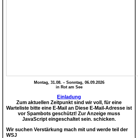
Montag, 31.08. – Sonntag, 06.09.2026
in Rot am See
Einladung
Zum aktuellen Zeitpunkt sind wir voll, für eine
Warteliste bitte eine E-Mail an
Diese E-Mail-Adresse ist
vor Spambots geschützt! Zur Anzeige muss
JavaScript eingeschaltet sein.
schicken.
Wir suchen Verstärkung mach mit und werde teil der
WSJ