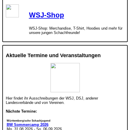
WSJ-Shop
WSJ-Shop: Merchandise, T-Shirt, Hoodies und mehr für
unsere jungen Schachfreunde!
Aktuelle Termine und Veranstaltungen
Hier findet ihr Ausschreibungen der WSJ, DSJ, anderer
Landesverbände und von Vereinen.
Nächste Termine:
Württembergische Schachjugend
BW Sommercamp 2026
Mo. 31.08.2026
-
So. 06.09.2026