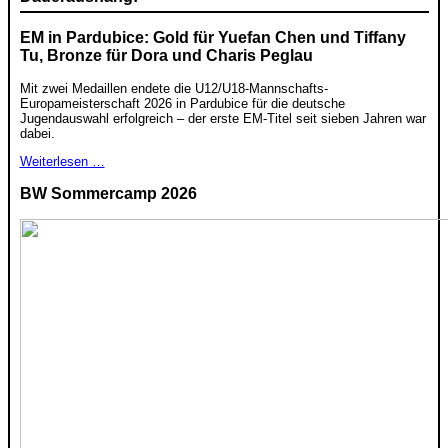
EM in Pardubice: Gold für Yuefan Chen und Tiffany
Tu, Bronze für Dora und Charis Peglau
Mit zwei Medaillen endete die U12/U18-Mannschafts-
Europameisterschaft 2026 in Pardubice für die deutsche
Jugendauswahl erfolgreich – der erste EM-Titel seit sieben Jahren war
dabei.
Weiterlesen …
BW Sommercamp 2026