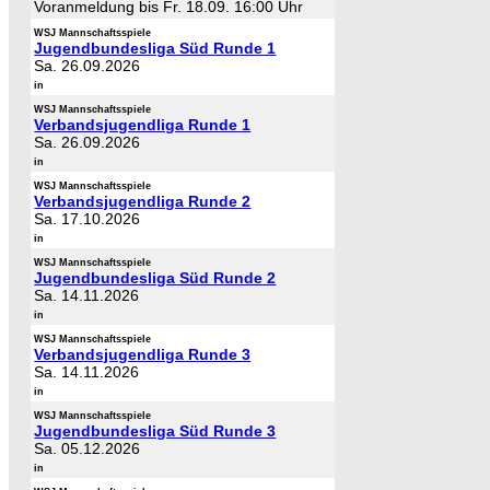
Voranmeldung bis Fr. 18.09. 16:00 Uhr
WSJ Mannschaftsspiele
Jugendbundesliga Süd Runde 1
Sa. 26.09.2026
in
WSJ Mannschaftsspiele
Verbandsjugendliga Runde 1
Sa. 26.09.2026
in
WSJ Mannschaftsspiele
Verbandsjugendliga Runde 2
Sa. 17.10.2026
in
WSJ Mannschaftsspiele
Jugendbundesliga Süd Runde 2
Sa. 14.11.2026
in
WSJ Mannschaftsspiele
Verbandsjugendliga Runde 3
Sa. 14.11.2026
in
WSJ Mannschaftsspiele
Jugendbundesliga Süd Runde 3
Sa. 05.12.2026
in